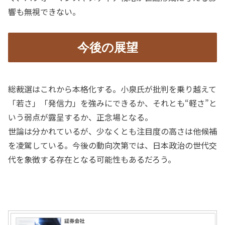
響も無視できない。
今後の展望
総裁選はこれから本格化する。小泉氏が批判を乗り越えて
「若さ」「発信力」を強みにできるか、それとも“軽さ”と
いう弱点が露呈するか、正念場となる。
世論は分かれているが、少なくとも注目度の高さは他候補
を凌駕している。今後の動向次第では、日本政治の世代交
代を象徴する存在となる可能性もあるだろう。