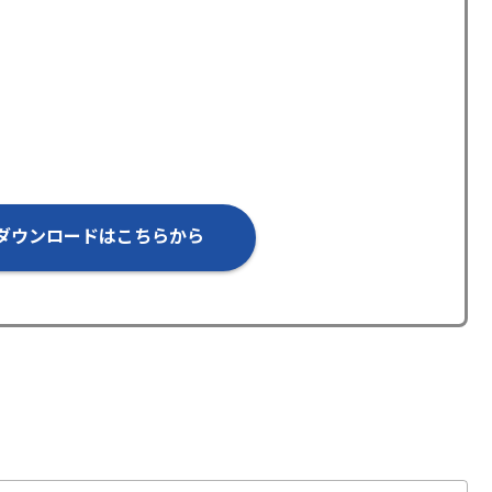
ダウンロードはこちらから