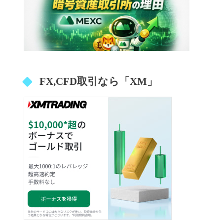
FX,CFD取引なら「XM」