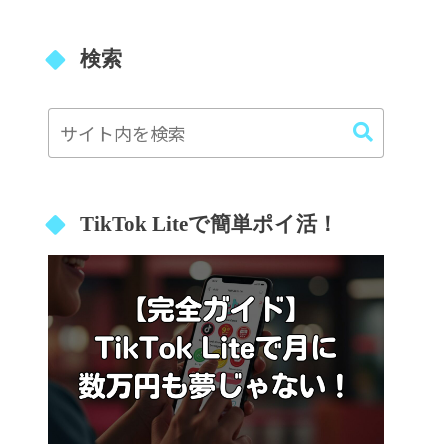
検索
TikTok Liteで簡単ポイ活！