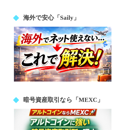
海外で安心「Saily」
暗号資産取引なら「MEXC」