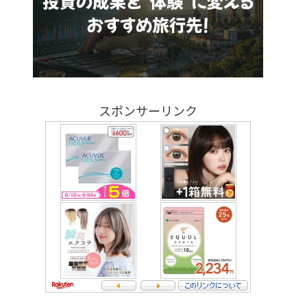
スポンサーリンク