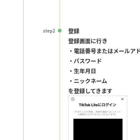
登録
step2
登録画面に行き
・電話番号またはメールア
・パスワード
・生年月日
・ニックネーム
を登録してきます