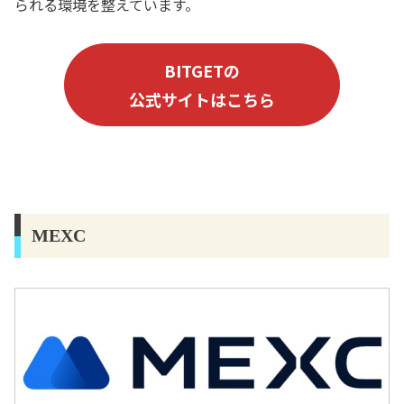
られる環境を整えています。
BITGETの
公式サイトはこちら
MEXC