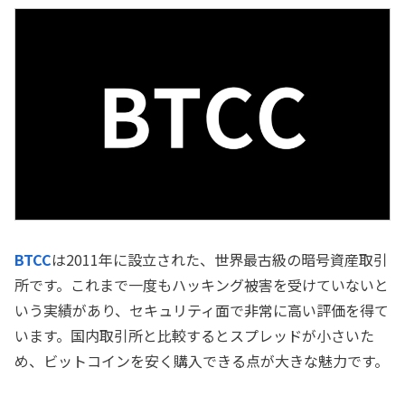
BTCC
は2011年に設立された、世界最古級の暗号資産取引
所です。これまで一度もハッキング被害を受けていないと
いう実績があり、セキュリティ面で非常に高い評価を得て
います。国内取引所と比較するとスプレッドが小さいた
め、ビットコインを安く購入できる点が大きな魅力です。