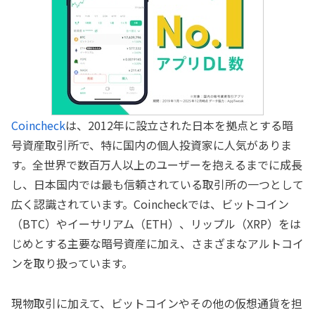
Coincheck
は、2012年に設立された日本を拠点とする暗
号資産取引所で、特に国内の個人投資家に人気がありま
す。全世界で数百万人以上のユーザーを抱えるまでに成長
し、日本国内では最も信頼されている取引所の一つとして
広く認識されています。Coincheckでは、ビットコイン
（BTC）やイーサリアム（ETH）、リップル（XRP）をは
じめとする主要な暗号資産に加え、さまざまなアルトコイ
ンを取り扱っています。
現物取引に加えて、ビットコインやその他の仮想通貨を担