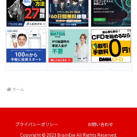
ホーム
プライバシーポリシー
お問い合わせ
Copyright © 2023 BrainExe All Rights Reserved.