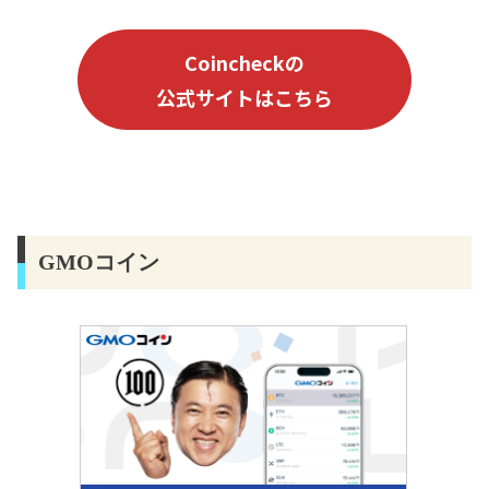
Coincheck
の
公式サイトはこちら
GMOコイン