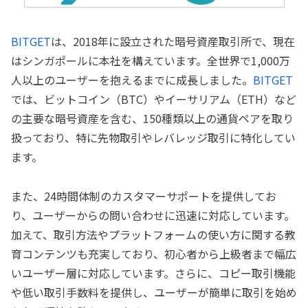
BITGET
は、2018年に設立された暗号資産取引所で、現在
はシンガポールに本社を構えています。全世界で1,000万
人以上のユーザーを抱えるまでに成長しました。
BITGET
では、ビットコイン（BTC）やイーサリアム（ETH）など
の主要な暗号資産を含む、150種類以上の通貨ペアを取り
扱っており、特に先物取引やレバレッジ取引に特化してい
ます。
また、24時間体制のカスタマーサポートを提供してお
り、ユーザーからの問い合わせに迅速に対応しています。
加えて、取引方法やプラットフォームの使い方に関する教
育コンテンツも充実しており、初心者から上級者まで幅広
いユーザー層に対応しています。さらに、コピー取引機能
や低い取引手数料を提供し、ユーザーが簡単に取引を始め