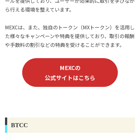
ールを提供しており、ユーザーが効果的に取引を学びなが
ら行える環境を整えています。
MEXCは、また、独自のトークン（MXトークン）を活用し
た様々なキャンペーンや特典を提供しており、取引の報酬
や手数料の割引などの特典を受けることができます。
MEXCの
公式サイトはこちら
BTCC