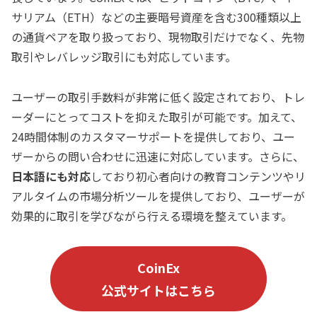
サリアム（ETH）などの主要暗号資産を含む300種類以上
の通貨ペアを取り扱っており、現物取引だけでなく、先物
取引やレバレッジ取引にも対応しています。
ユーザーの取引手数料が非常に低く設定されており、トレ
ーダーにとってコストを抑えた取引が可能です。加えて、
24時間体制のカスタマーサポートを提供しており、ユー
ザーからの問い合わせに迅速に対応しています。さらに、
日本語にも対応
しており初心者向けの教育コンテンツやリ
アルタイムの市場分析ツールを提供しており、ユーザーが
効果的に取引を学びながら行える環境を整えています。
CoinEx
公式サイトはこちら