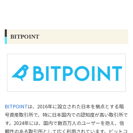
BITPOINT
BITPOINT
は、2016年に設立された日本を拠点とする暗
号資産取引所で、特に日本国内での認知度が高い取引所で
す。2024年には、国内で数百万人のユーザーを抱え、信
頼性のある取引所として広く利用されています。ビットコ