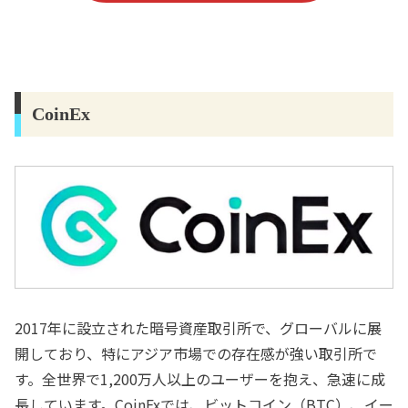
CoinEx
2017年に設立された暗号資産取引所で、グローバルに展
開しており、特にアジア市場での存在感が強い取引所で
す。全世界で1,200万人以上のユーザーを抱え、急速に成
長しています。CoinExでは、ビットコイン（BTC）、イー