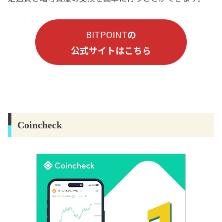
BITPOINT
の
公式サイトはこちら
Coincheck