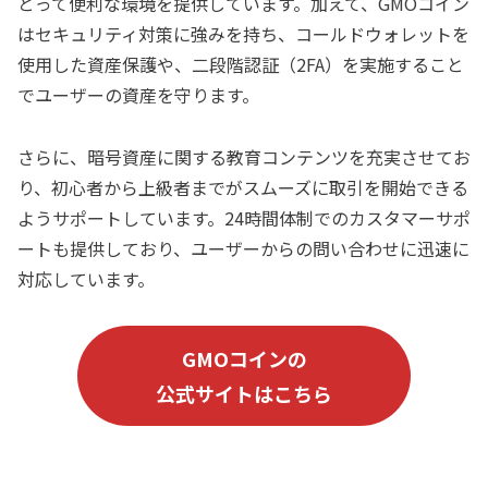
とって便利な環境を提供しています。加えて、GMOコイン
はセキュリティ対策に強みを持ち、コールドウォレットを
使用した資産保護や、二段階認証（2FA）を実施すること
でユーザーの資産を守ります。
さらに、暗号資産に関する教育コンテンツを充実させてお
り、初心者から上級者までがスムーズに取引を開始できる
ようサポートしています。24時間体制でのカスタマーサポ
ートも提供しており、ユーザーからの問い合わせに迅速に
対応しています。
GMOコイン
の
公式サイトはこちら