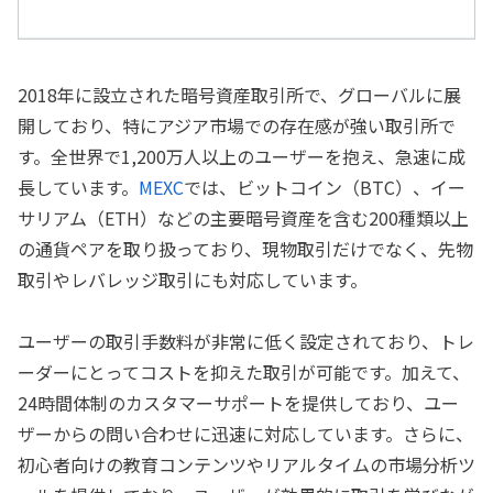
2018年に設立された暗号資産取引所で、グローバルに展
開しており、特にアジア市場での存在感が強い取引所で
す。全世界で1,200万人以上のユーザーを抱え、急速に成
長しています。
MEXC
では、ビットコイン（BTC）、イー
サリアム（ETH）などの主要暗号資産を含む200種類以上
の通貨ペアを取り扱っており、現物取引だけでなく、先物
取引やレバレッジ取引にも対応しています。
ユーザーの取引手数料が非常に低く設定されており、トレ
ーダーにとってコストを抑えた取引が可能です。加えて、
24時間体制のカスタマーサポートを提供しており、ユー
ザーからの問い合わせに迅速に対応しています。さらに、
初心者向けの教育コンテンツやリアルタイムの市場分析ツ