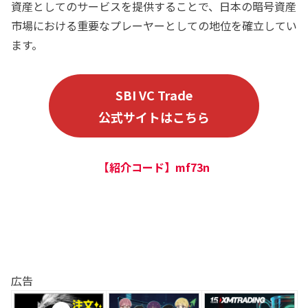
資産としてのサービスを提供することで、日本の暗号資産
市場における重要なプレーヤーとしての地位を確立してい
ます。
SBI VC Trade
公式サイトはこちら
【紹介コード】mf73n
広告