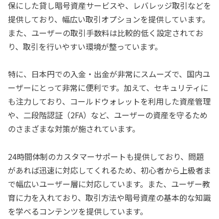
保にした貸し暗号資産サービスや、レバレッジ取引などを
提供しており、幅広い取引オプションを提供しています。
また、ユーザーの取引手数料は比較的低く設定されてお
り、取引を行いやすい環境が整っています。
特に、日本円での入金・出金が非常にスムーズで、国内ユ
ーザーにとって非常に便利です。加えて、セキュリティに
も注力しており、コールドウォレットを利用した資産管理
や、二段階認証（2FA）など、ユーザーの資産を守るため
のさまざまな対策が施されています。
24時間体制のカスタマーサポートも提供しており、問題
があれば迅速に対応してくれるため、初心者から上級者ま
で幅広いユーザー層に対応しています。また、ユーザー教
育に力を入れており、取引方法や暗号資産の基本的な知識
を学べるコンテンツを提供しています。