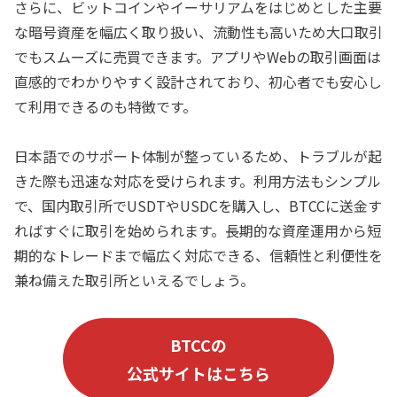
さらに、ビットコインやイーサリアムをはじめとした主要
な暗号資産を幅広く取り扱い、流動性も高いため大口取引
でもスムーズに売買できます。アプリやWebの取引画面は
直感的でわかりやすく設計されており、初心者でも安心し
て利用できるのも特徴です。
日本語でのサポート体制が整っているため、トラブルが起
きた際も迅速な対応を受けられます。利用方法もシンプル
で、国内取引所でUSDTやUSDCを購入し、BTCCに送金す
ればすぐに取引を始められます。長期的な資産運用から短
期的なトレードまで幅広く対応できる、信頼性と利便性を
兼ね備えた取引所といえるでしょう。
BTCCの
公式サイトはこちら