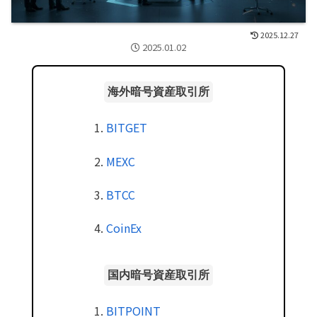
2025.12.27
2025.01.02
海外暗号資産取引所
BITGET
MEXC
BTCC
CoinEx
国内暗号資産取引所
BITPOINT