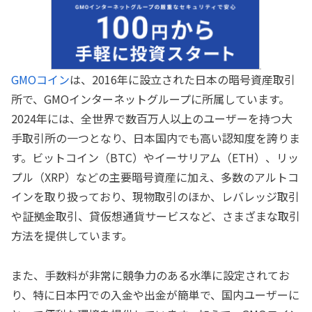
GMOコイン
は、2016年に設立された日本の暗号資産取引
所で、GMOインターネットグループに所属しています。
2024年には、全世界で数百万人以上のユーザーを持つ大
手取引所の一つとなり、日本国内でも高い認知度を誇りま
す。ビットコイン（BTC）やイーサリアム（ETH）、リッ
プル（XRP）などの主要暗号資産に加え、多数のアルトコ
インを取り扱っており、現物取引のほか、レバレッジ取引
や証拠金取引、貸仮想通貨サービスなど、さまざまな取引
方法を提供しています。
また、手数料が非常に競争力のある水準に設定されてお
り、特に日本円での入金や出金が簡単で、国内ユーザーに