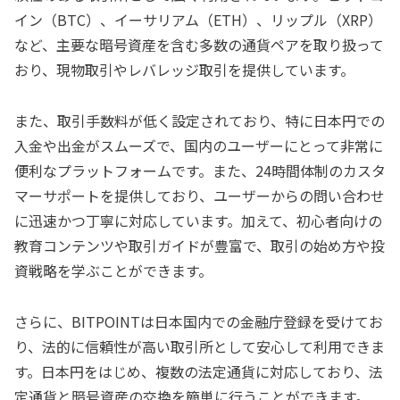
イン（BTC）、イーサリアム（ETH）、リップル（XRP）
など、主要な暗号資産を含む多数の通貨ペアを取り扱って
おり、現物取引やレバレッジ取引を提供しています。
また、取引手数料が低く設定されており、特に日本円での
入金や出金がスムーズで、国内のユーザーにとって非常に
便利なプラットフォームです。また、24時間体制のカスタ
マーサポートを提供しており、ユーザーからの問い合わせ
に迅速かつ丁寧に対応しています。加えて、初心者向けの
教育コンテンツや取引ガイドが豊富で、取引の始め方や投
資戦略を学ぶことができます。
さらに、BITPOINTは日本国内での金融庁登録を受けてお
り、法的に信頼性が高い取引所として安心して利用できま
す。日本円をはじめ、複数の法定通貨に対応しており、法
定通貨と暗号資産の交換を簡単に行うことができます。