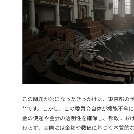
この問題が公になったきっかけは、東京都の予
**です。しかし、この委員会自体が機能不全
金の使途や会計の透明性を確保し、都政にお
わらず、実際には金額や数値に基づく本質的