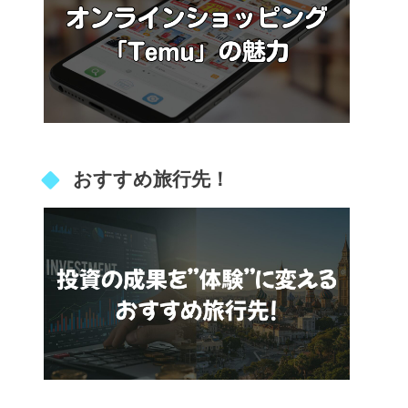
おすすめ旅行先！