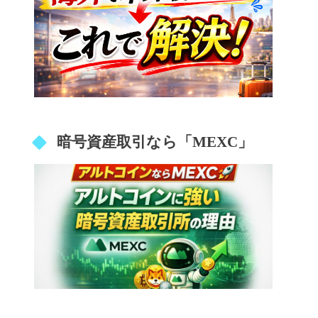
暗号資産取引なら「MEXC」