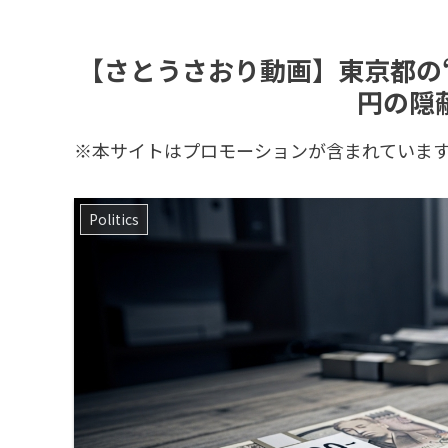
【さとうさおり動画】東京都の“
円の隠
※本サイトはプロモーションが含まれていま
Politics