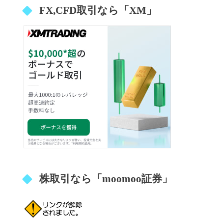
FX,CFD取引なら「XM」
株取引なら「moomoo証券」