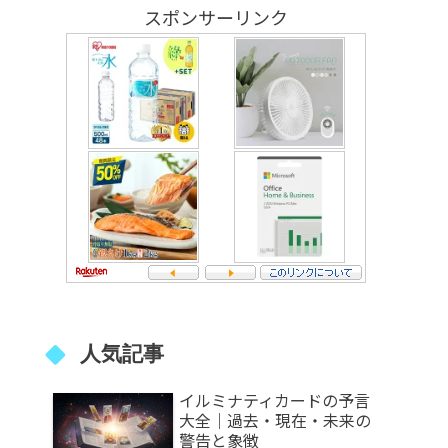
スポンサーリンク
人気記事
イルミナティカードの予言
大全｜過去・現在・未来の
警告と象徴