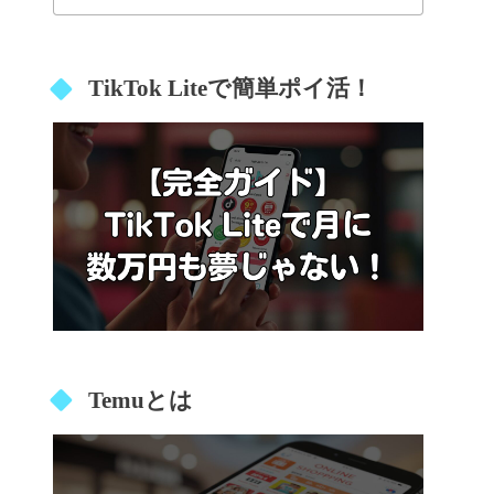
TikTok Liteで簡単ポイ活！
Temuとは