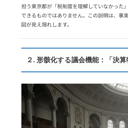
担う東京都が「税制度を理解していなかった
できるものではありません。この説明は、事
図が見え隠れします。
２. 形骸化する議会機能：「決