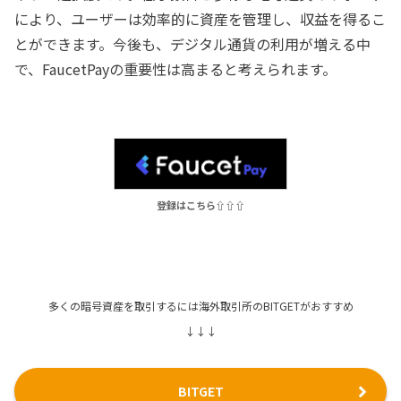
により、ユーザーは効率的に資産を管理し、収益を得るこ
とができます。今後も、デジタル通貨の利用が増える中
で、FaucetPayの重要性は高まると考えられます。
登録はこちら⇧⇧⇧
多くの暗号資産を取引するには海外取引所のBITGETがおすすめ
↓↓↓
BITGET