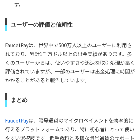
す。
ユーザーの評価と信頼性
FaucetPayは、世界中で500万人以上のユーザーに利用さ
れており、累計1千万ドル以上の出金実績があります。多
くのユーザーからは、使いやすさや迅速な取引処理が高く
評価されていますが、一部のユーザーは出金処理に時間が
かかることがあると報告しています。
まとめ
FaucetPay
は、暗号通貨のマイクロペイメントを効率的に
行えるプラットフォームであり、特に初心者にとって使い
やすい選択肢です。低手数料と多様な暗号通貨のサポート