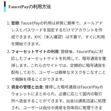
FaucetPayの利用方法
登録
: FaucetPayの利用は非常に簡単で、メールアド
レスとパスワードを設定するだけでアカウントを作
成できます。KYC（本人確認）は不要で、すぐに利用
を開始できます。
フォーセットサイトの利用
: 登録後、FaucetPayに対
応したフォーセットサイトを利用して、暗号通貨を獲
得します。これらのサイトでは、定期的に暗号通貨を
配布しており、ユーザーは簡単なタスクをこなすこと
で報酬を得ることができます。
資金の管理と出金
: 獲得した暗号通貨はFaucetPayの
ウォレットにまとめられ、必要に応じて国内の取引
所へ送金することができます。出金は通常迅速に処理
され、ユーザーは自分の資産を効率的に管理できま