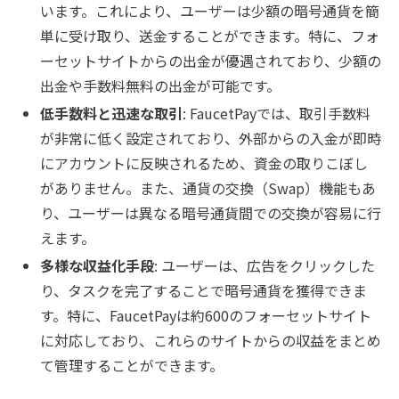
います。これにより、ユーザーは少額の暗号通貨を簡
単に受け取り、送金することができます。特に、フォ
ーセットサイトからの出金が優遇されており、少額の
出金や手数料無料の出金が可能です。
低手数料と迅速な取引
: FaucetPayでは、取引手数料
が非常に低く設定されており、外部からの入金が即時
にアカウントに反映されるため、資金の取りこぼし
がありません。また、通貨の交換（Swap）機能もあ
り、ユーザーは異なる暗号通貨間での交換が容易に行
えます。
多様な収益化手段
: ユーザーは、広告をクリックした
り、タスクを完了することで暗号通貨を獲得できま
す。特に、FaucetPayは約600のフォーセットサイト
に対応しており、これらのサイトからの収益をまとめ
て管理することができます。