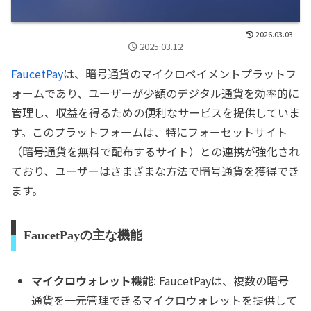
2026.03.03
2025.03.12
FaucetPay
は、暗号通貨のマイクロペイメントプラットフ
ォームであり、ユーザーが少額のデジタル通貨を効率的に
管理し、収益を得るための便利なサービスを提供していま
す。このプラットフォームは、特にフォーセットサイト
（暗号通貨を無料で配布するサイト）との連携が強化され
ており、ユーザーはさまざまな方法で暗号通貨を獲得でき
ます。
FaucetPayの主な機能
マイクロウォレット機能
: FaucetPayは、複数の暗号
通貨を一元管理できるマイクロウォレットを提供して