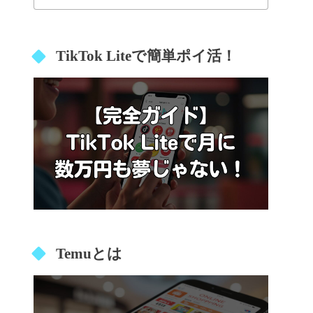
TikTok Liteで簡単ポイ活！
Temuとは