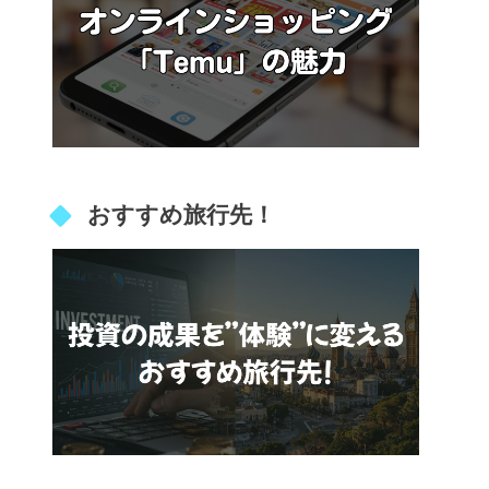
おすすめ旅行先！