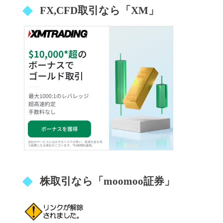
FX,CFD取引なら「XM」
株取引なら「moomoo証券」