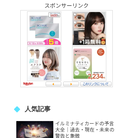
スポンサーリンク
人気記事
イルミナティカードの予言
大全｜過去・現在・未来の
警告と象徴