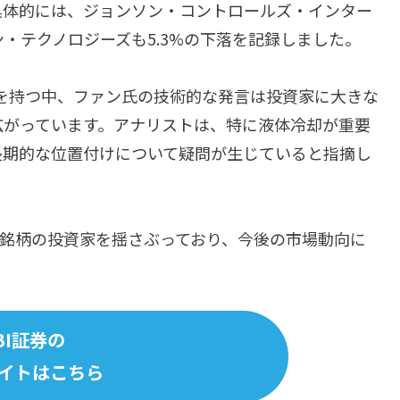
具体的には、ジョンソン・コントロールズ・インター
・テクノロジーズも5.3%の下落を記録しました。
アを持つ中、ファン氏の技術的な発言は投資家に大きな
広がっています。アナリストは、特に液体冷却が重要
長期的な位置付けについて疑問が生じていると指摘し
連銘柄の投資家を揺さぶっており、今後の市場動向に
BI証券の
イトはこちら