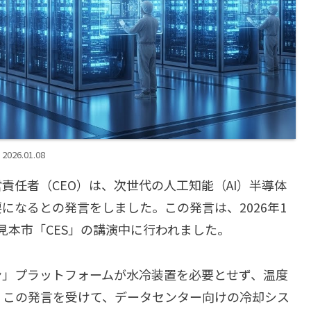
2026.01.08
責任者（CEO）は、次世代の人工知能（AI）半導体
になるとの発言をしました。この発言は、2026年1
見本市「CES」の講演中に行われました。
ン」プラットフォームが水冷装置を必要とせず、温度
。この発言を受けて、データセンター向けの冷却シス