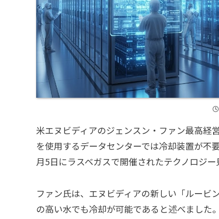
米エヌビディアのジェンスン・ファン最高経営
を使用するデータセンターでは冷却装置が不要
月5日にラスベガスで開催されたテクノロジー
ファン氏は、エヌビディアの新しい「ルービ
の高い水でも冷却が可能であると述べました