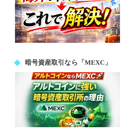
暗号資産取引なら「MEXC」