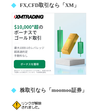
FX,CFD取引なら「XM」
株取引なら「moomoo証券」