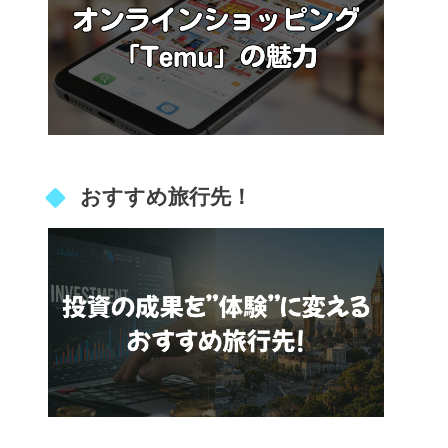
おすすめ旅行先！