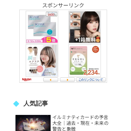
スポンサーリンク
人気記事
イルミナティカードの予言
大全｜過去・現在・未来の
警告と象徴