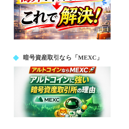
暗号資産取引なら「MEXC」