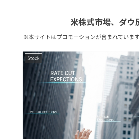
米株式市場、ダウ
※本サイトはプロモーションが含まれていま
Stock