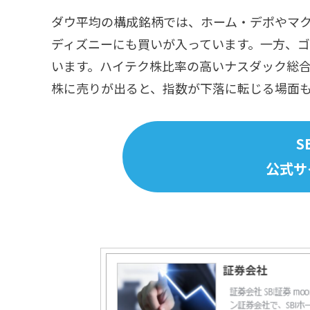
ダウ平均の構成銘柄では、ホーム・デポやマク
ディズニーにも買いが入っています。一方、
います。ハイテク株比率の高いナスダック総
株に売りが出ると、指数が下落に転じる場面
S
公式サ