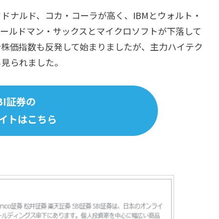
ドナルド、コカ・コーラが高く、IBMとウォルト・
ゴールドマン・サックスとマイクロソフトが下落して
合株価指数も反発して始まりましたが、主力ハイテク
も見られました。
BI証券の
イトはこちら