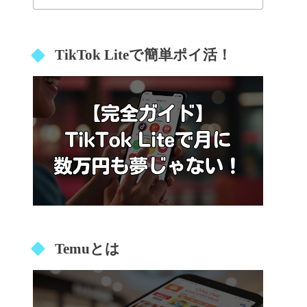
TikTok Liteで簡単ポイ活！
Temuとは