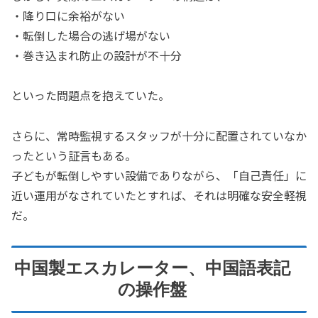
・降り口に余裕がない
・転倒した場合の逃げ場がない
・巻き込まれ防止の設計が不十分
といった問題点を抱えていた。
さらに、常時監視するスタッフが十分に配置されていなか
ったという証言もある。
子どもが転倒しやすい設備でありながら、「自己責任」に
近い運用がなされていたとすれば、それは明確な安全軽視
だ。
中国製エスカレーター、中国語表記
の操作盤