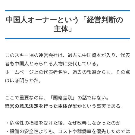
中国人オーナーという「経営判断の
主体」
このスキー場の運営会社は、過去に中国資本が入り、代表
者も中国人とみられる人物に交代している。
ホームページ上の代表者名や、過去の報道からも、その点
はほぼ明らかだ。
ここで重要なのは、「国籍差別」の話ではない。
経営の意思決定を行った主体が誰か
という事実である。
・危険性の指摘を受けた後、なぜ改善しなかったのか
・設備の安全性よりも、コストや稼働率を優先したのでは