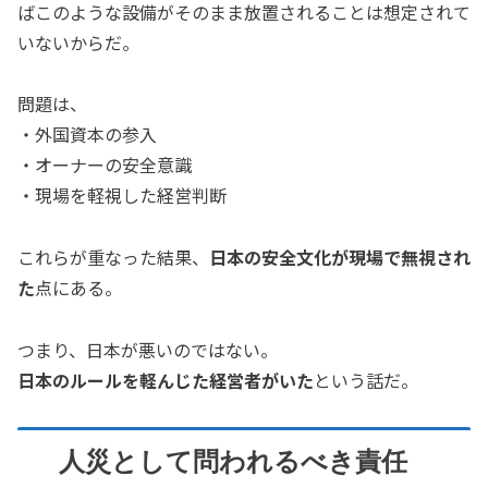
ばこのような設備がそのまま放置されることは想定されて
いないからだ。
問題は、
・外国資本の参入
・オーナーの安全意識
・現場を軽視した経営判断
これらが重なった結果、
日本の安全文化が現場で無視され
た
点にある。
つまり、日本が悪いのではない。
日本のルールを軽んじた経営者がいた
という話だ。
人災として問われるべき責任