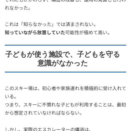
れなかった。
これは「知らなかった」では済まされない。
知っていながら放置していた
可能性が極めて高い。
子どもが使う施設で、子どもを守る
意識がなかった
このスキー場は、初心者や家族連れを積極的に受け入れて
いる。
つまり、スキーに不慣れな子どもが利用することは、最初
から想定されていなければならない。
しかし、実際のエスカレーターの構造は、