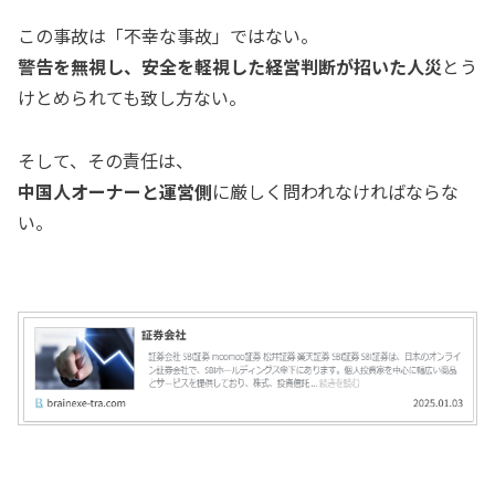
この事故は「不幸な事故」ではない。
警告を無視し、安全を軽視した経営判断が招いた人災
とう
けとめられても致し方ない。
そして、その責任は、
中国人オーナーと運営側
に厳しく問われなければならな
い。