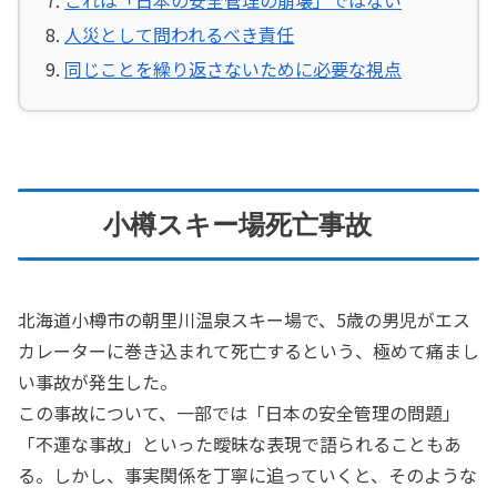
人災として問われるべき責任
同じことを繰り返さないために必要な視点
小樽スキー場死亡事故
北海道小樽市の朝里川温泉スキー場で、5歳の男児がエス
カレーターに巻き込まれて死亡するという、極めて痛まし
い事故が発生した。
この事故について、一部では「日本の安全管理の問題」
「不運な事故」といった曖昧な表現で語られることもあ
る。しかし、事実関係を丁寧に追っていくと、そのような