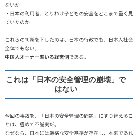
ないか
・日本の利用者、とりわけ子どもの安全をどこまで重く見
ていたのか
これらの判断を下したのは、日本の行政でも、日本人社会
全体でもない。
中国人オーナー率いる経営側
である。
これは「日本の安全管理の崩壊」で
はない
今回の事故を、「日本の安全管理の問題」にすり替えるこ
とは、極めて不誠実だ。
なぜなら、日本には厳格な安全基準が存在し、本来であれ