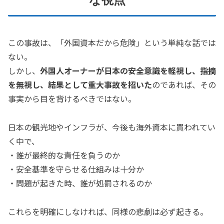
な視点
この事故は、「外国資本だから危険」という単純な話では
ない。
しかし、
外国人オーナーが日本の安全意識を軽視し、指摘
を無視し、結果として重大事故を招いた
のであれば、その
事実から目を背けるべきではない。
日本の観光地やインフラが、今後も海外資本に買われてい
く中で、
・誰が最終的な責任を負うのか
・安全基準を守らせる仕組みは十分か
・問題が起きた時、誰が処罰されるのか
これらを明確にしなければ、同様の悲劇は必ず起きる。