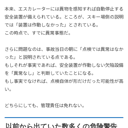
本来、エスカレーターには異物を感知すれば自動停止する
安全装置が備えられている。ところが、スキー場側の説明
では「装置は作動しなかった」とされている。
この時点で、すでに異常事態だ。
さらに問題なのは、事故当日の朝に「点検では異常はなか
った」と説明されている点である。
もしそれが事実であれば、安全装置が作動しない欠陥設備
を「異常なし」と判断していたことになる。
もし事実でなければ、点検自体が形だけだった可能性が高
い。
どちらにしても、管理責任は免れない。
以前から出ていた数多くの危険警告