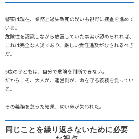
警察は現在、業務上過失致死の疑いも視野に捜査を進めて
いる。
危険性を認識しながら放置していた事実が認められれば、
これは完全な人災であり、厳しい責任追及がなされるべき
だ。
5歳の子どもは、自分で危険を判断できない。
だからこそ、大人が、運営側が、命を守る義務を負ってい
る。
その義務を怠った結果、幼い命が失われた。
同じことを繰り返さないために必要