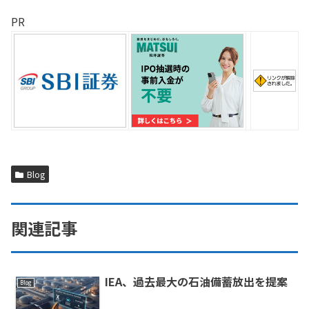
PR
Blog
関連記事
IEA、過去最大の石油備蓄放出を提案
Blog