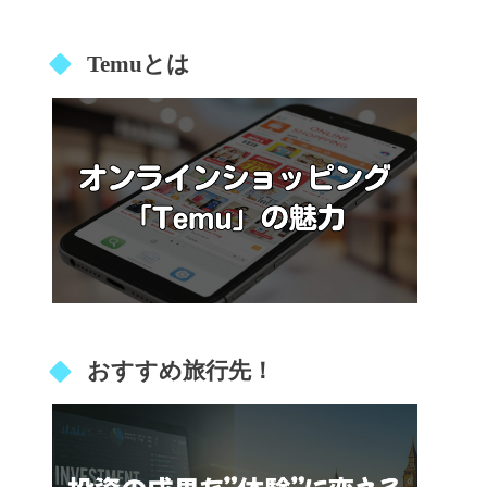
Temuとは
おすすめ旅行先！