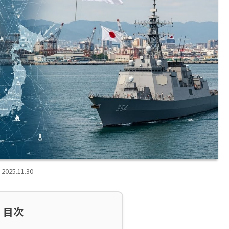
2025.11.30
目次