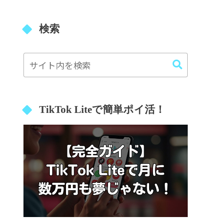
検索
TikTok Liteで簡単ポイ活！