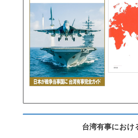
台湾有事におけ