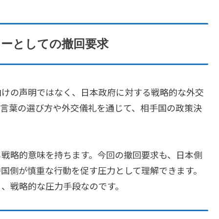
ャーとしての撤回要求
向けの声明ではなく、日本政府に対する戦略的な外交
は言葉の選び方や外交儀礼を通じて、相手国の政策決
も戦略的意味を持ちます。今回の撤回要求も、日本側
中国側が慎重な行動を促す圧力として理解できます。
く、戦略的な圧力手段なのです。