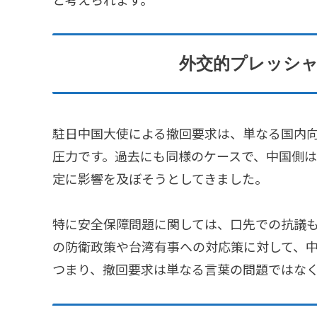
外交的プレッシ
駐日中国大使による撤回要求は、単なる国内
圧力です。過去にも同様のケースで、中国側
定に影響を及ぼそうとしてきました。
特に安全保障問題に関しては、口先での抗議
の防衛政策や台湾有事への対応策に対して、
つまり、撤回要求は単なる言葉の問題ではな