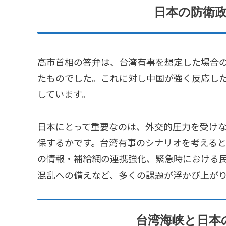
日本の防衛
高市首相の答弁は、台湾有事を想定した場合
たものでした。これに対し中国が強く反応し
しています。
日本にとって重要なのは、外交的圧力を受け
保するかです。台湾有事のシナリオを考える
の情報・補給網の連携強化、緊急時における
混乱への備えなど、多くの課題が浮かび上が
台湾海峡と日本