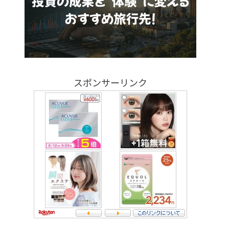
スポンサーリンク