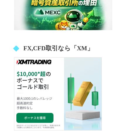
FX,CFD取引なら「XM」