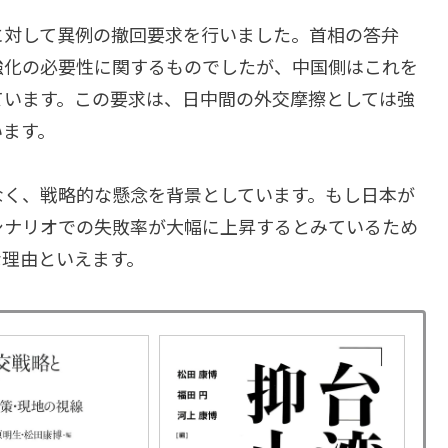
に対して異例の撤回要求を行いました。首相の答弁
強化の必要性に関するものでしたが、中国側はこれを
ています。この要求は、日中間の外交摩擦としては強
います。
なく、戦略的な懸念を背景としています。もし日本が
シナリオでの失敗率が大幅に上昇するとみているため
な理由といえます。