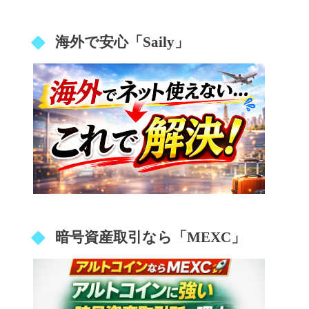
海外で安心「Saily」
暗号資産取引なら「MEXC」