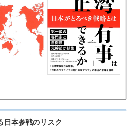
る日本参戦のリスク