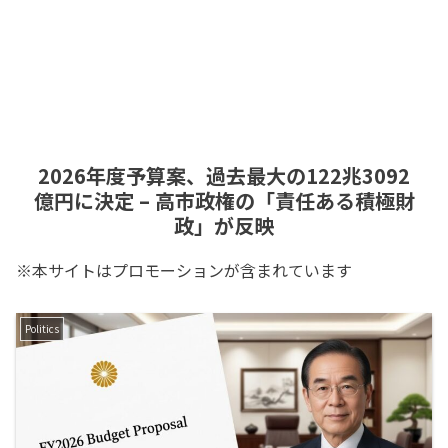
2026年度予算案、過去最大の122兆3092
億円に決定 – 高市政権の「責任ある積極財
政」が反映
※本サイトはプロモーションが含まれています
Politics