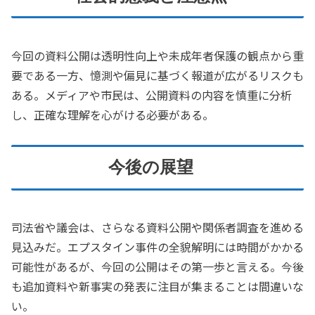
今回の資料公開は透明性向上や未成年者保護の観点から重
要である一方、憶測や偏見に基づく報道が広がるリスクも
ある。メディアや市民は、公開資料の内容を慎重に分析
し、正確な理解を心がける必要がある。
今後の展望
司法省や議会は、さらなる資料公開や関係者調査を進める
見込みだ。エプスタイン事件の全貌解明には時間がかかる
可能性があるが、今回の公開はその第一歩と言える。今後
も追加資料や新事実の発表に注目が集まることは間違いな
い。