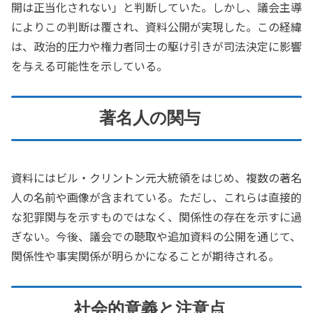
開は正当化されない」と判断していた。しかし、議会主導
によりこの判断は覆され、資料公開が実現した。この経緯
は、政治的圧力や権力者同士の駆け引きが司法決定に影響
を与える可能性を示している。
著名人の関与
資料にはビル・クリントン元大統領をはじめ、複数の著名
人の名前や画像が含まれている。ただし、これらは直接的
な犯罪関与を示すものではなく、関係性の存在を示すに過
ぎない。今後、議会での聴取や追加資料の公開を通じて、
関係性や事実関係が明らかになることが期待される。
社会的意義と注意点