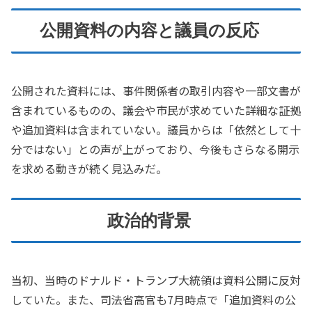
公開資料の内容と議員の反応
公開された資料には、事件関係者の取引内容や一部文書が
含まれているものの、議会や市民が求めていた詳細な証拠
や追加資料は含まれていない。議員からは「依然として十
分ではない」との声が上がっており、今後もさらなる開示
を求める動きが続く見込みだ。
政治的背景
当初、当時のドナルド・トランプ大統領は資料公開に反対
していた。また、司法省高官も7月時点で「追加資料の公