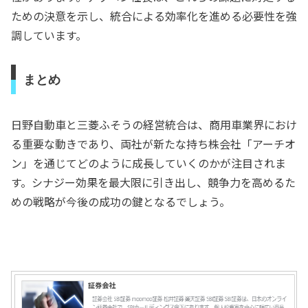
ための決意を示し、統合による効率化を進める必要性を強
調しています。
まとめ
日野自動車と三菱ふそうの経営統合は、商用車業界におけ
る重要な動きであり、両社が新たな持ち株会社「アーチオ
ン」を通じてどのように成長していくのかが注目されま
す。シナジー効果を最大限に引き出し、競争力を高めるた
めの戦略が今後の成功の鍵となるでしょう。