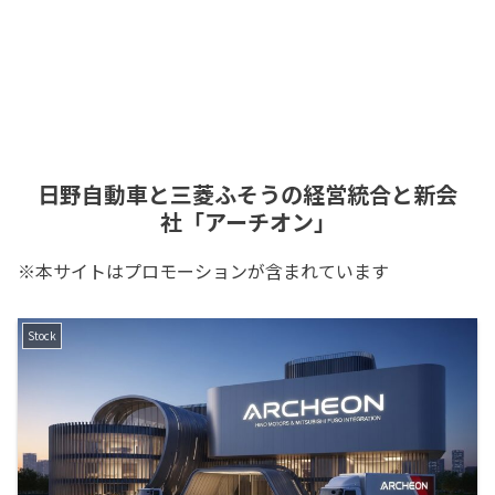
日野自動車と三菱ふそうの経営統合と新会
社「アーチオン」
※本サイトはプロモーションが含まれています
Stock