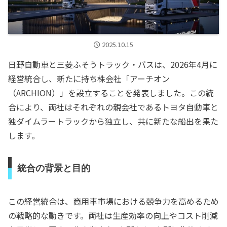
2025.10.15
日野自動車と三菱ふそうトラック・バスは、2026年4月に
経営統合し、新たに持ち株会社「アーチオン
（ARCHION）」を設立することを発表しました。この統
合により、両社はそれぞれの親会社であるトヨタ自動車と
独ダイムラートラックから独立し、共に新たな船出を果た
します。
統合の背景と目的
この経営統合は、商用車市場における競争力を高めるため
の戦略的な動きです。両社は生産効率の向上やコスト削減