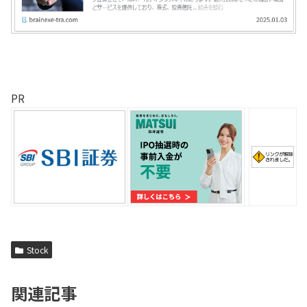
PR
Stock
関連記事