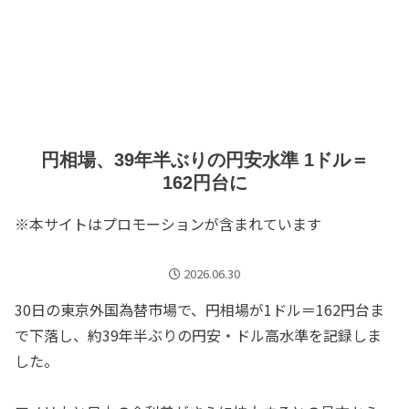
円相場、39年半ぶりの円安水準 1ドル＝
162円台に
※本サイトはプロモーションが含まれています
2026.06.30
30日の東京外国為替市場で、円相場が1ドル＝162円台ま
で下落し、約39年半ぶりの円安・ドル高水準を記録しま
した。