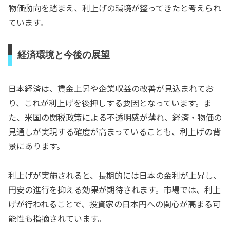
物価動向を踏まえ、利上げの環境が整ってきたと考えられ
ています。
経済環境と今後の展望
日本経済は、賃金上昇や企業収益の改善が見込まれてお
り、これが利上げを後押しする要因となっています。ま
た、米国の関税政策による不透明感が薄れ、経済・物価の
見通しが実現する確度が高まっていることも、利上げの背
景にあります。
利上げが実施されると、長期的には日本の金利が上昇し、
円安の進行を抑える効果が期待されます。市場では、利上
げが行われることで、投資家の日本円への関心が高まる可
能性も指摘されています。