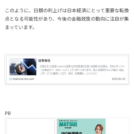
このように、日銀の利上げは日本経済にとって重要な転換
点となる可能性があり、今後の金融政策の動向に注目が集
まっています。
PR