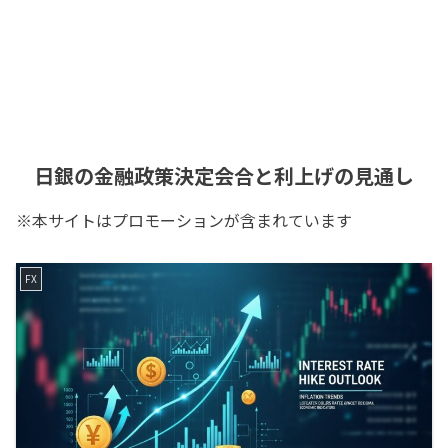
日銀の金融政策決定会合と利上げの見通し
※本サイトはプロモーションが含まれています
FX