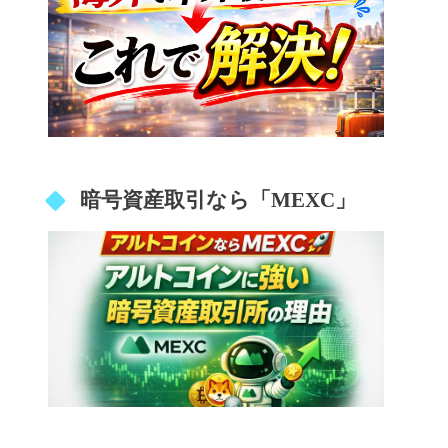
暗号資産取引なら「MEXC」