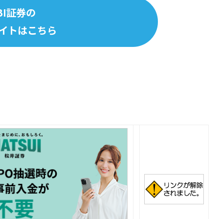
BI証券の
イトはこちら