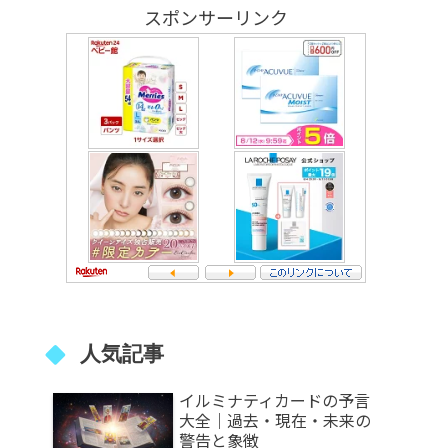
スポンサーリンク
人気記事
イルミナティカードの予言
大全｜過去・現在・未来の
警告と象徴