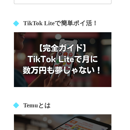
TikTok Liteで簡単ポイ活！
Temuとは