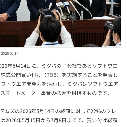
2026.05.14
26年5月14日に、ミツバの子会社であるソフトウエ
株式公開買い付け（TOB）を実施することを発表し
ソフトウエア開発力を活かし、ミツバはソフトウエア
はスマートメーター事業の拡大を目指すものです。
テムズの2026年5月14日の終値に対して22%のプレ
2026年5月15日から7月8日までで、買い付け総額