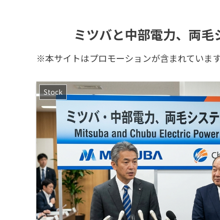
ミツバと中部電力、両毛
※本サイトはプロモーションが含まれていま
Stock