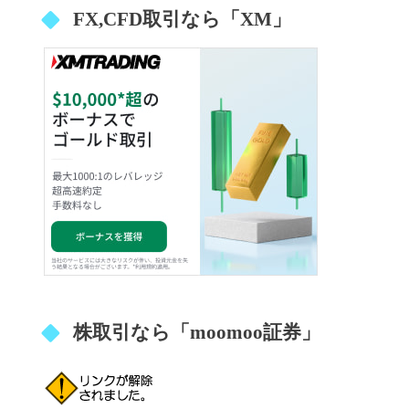
FX,CFD取引なら「XM」
株取引なら「moomoo証券」