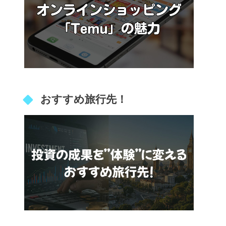
おすすめ旅行先！