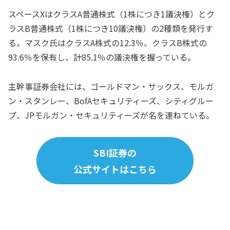
スペースXはクラスA普通株式（1株につき1議決権）とク
ラスB普通株式（1株につき10議決権）の2種類を発行す
る。マスク氏はクラスA株式の12.3％、クラスB株式の
93.6％を保有し、計85.1％の議決権を握っている。
主幹事証券会社には、ゴールドマン・サックス、モルガ
ン・スタンレー、BofAセキュリティーズ、シティグルー
プ、JPモルガン・セキュリティーズが名を連ねている。
SBI証券の
公式サイトはこちら