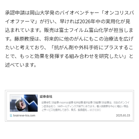
承認申請は岡山大学発のバイオベンチャー「オンコリスバ
イオファーマ」が行い、早ければ2026年中の実用化が見
込まれています。販売は富士フイルム富山化学が担当しま
す。藤原教授は、将来的に他のがんにもこの治療法を広げ
たいと考えており、「抗がん剤や外科手術にプラスするこ
とで、もっと効果を発揮する組み合わせを研究したい」と
述べています。