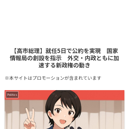
【高市総理】就任5日で公約を実現 国家
情報局の創設を指示 外交・内政ともに加
速する新政権の動き
※本サイトはプロモーションが含まれています
Politics