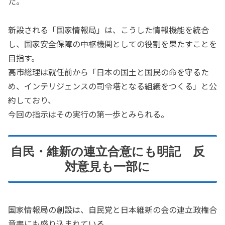
た。
新設される「国家情報局」は、こうした情報機能を統合
し、国家安全保障の中枢機関としての役割を果たすことを
目指す。
高市総理は就任前から「日本の国土と国民の命を守るた
め、インテリジェンスの司令塔となる組織をつくる」と公
約しており、
今回の指示はその実行の第一歩とみられる。
自民・維新の連立合意にも明記 反
対意見も一部に
国家情報局の創設は、自民党と日本維新の会の連立政権合
意書にも盛り込まれている。