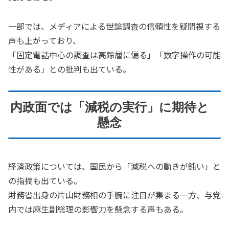
一部では、メディアによる世論調査の信頼性を疑問視する
声も上がっており、
「固定電話中心の調査は高齢層に偏る」「数字操作の可能
性がある」との批判も出ている。
内政面では「減税の実行」に期待と
懸念
経済政策については、国民から「減税への動きが鈍い」と
の指摘も出ている。
財務省出身の片山財務相の手腕に注目が集まる一方、与党
内では麻生副総理の影響力を懸念する声もある。