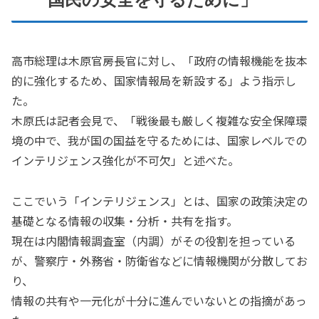
高市総理は木原官房長官に対し、「政府の情報機能を抜本
的に強化するため、国家情報局を新設する」よう指示し
た。
木原氏は記者会見で、「戦後最も厳しく複雑な安全保障環
境の中で、我が国の国益を守るためには、国家レベルでの
インテリジェンス強化が不可欠」と述べた。
ここでいう「インテリジェンス」とは、国家の政策決定の
基礎となる情報の収集・分析・共有を指す。
現在は内閣情報調査室（内調）がその役割を担っている
が、警察庁・外務省・防衛省などに情報機関が分散してお
り、
情報の共有や一元化が十分に進んでいないとの指摘があっ