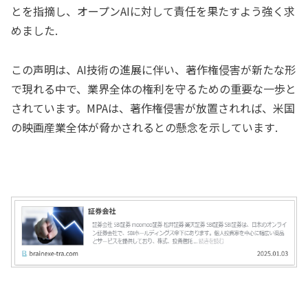
とを指摘し、オープンAIに対して責任を果たすよう強く求
めました.
この声明は、AI技術の進展に伴い、著作権侵害が新たな形
で現れる中で、業界全体の権利を守るための重要な一歩と
されています。MPAは、著作権侵害が放置されれば、米国
の映画産業全体が脅かされるとの懸念を示しています.