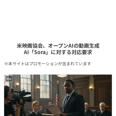
米映画協会、オープンAIの動画生成
AI「Sora」に対する対応要求
※本サイトはプロモーションが含まれています
Blog