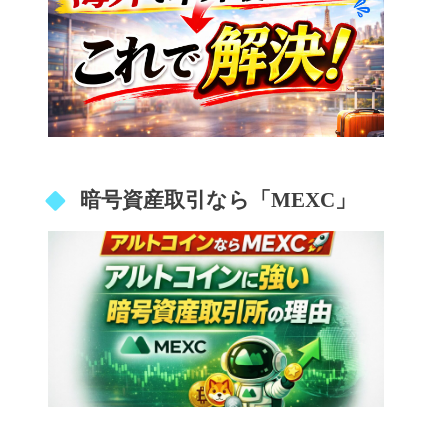
暗号資産取引なら「MEXC」