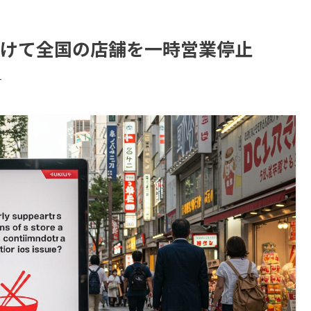
けて全国の店舗を一時営業停止
す