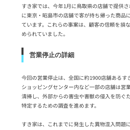
すき家では、今年1月に鳥取県の店舗で提供さ
に東京・昭島市の店舗で客が持ち帰った商品
ています。これらの事案は、顧客の信頼を損
められていました。
営業停止の詳細
今回の営業停止は、全国に約1900店舗ある
ショッピングセンター内など一部の店舗は営
清掃し、外部からの害虫や害獣の侵入を防ぐ
特定するための調査を進めます。
すき家は、これまでに発生した異物混入問題