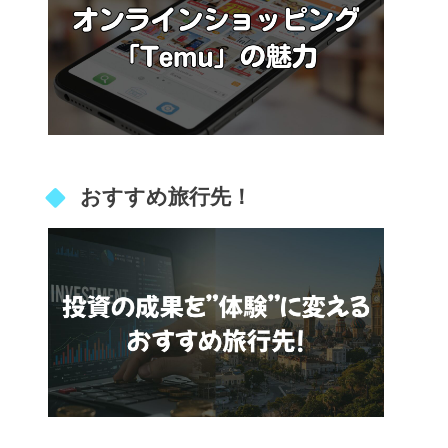
おすすめ旅行先！