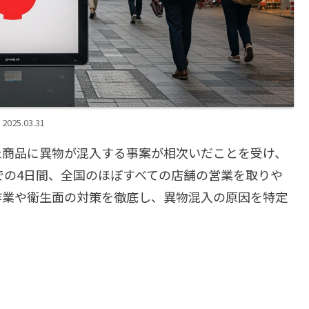
2025.03.31
た商品に異物が混入する事案が相次いだことを受け、
時までの4日間、全国のほぼすべての店舗の営業を取りや
作業や衛生面の対策を徹底し、異物混入の原因を特定