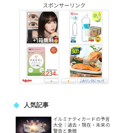
スポンサーリンク
人気記事
イルミナティカードの予言
大全｜過去・現在・未来の
警告と象徴