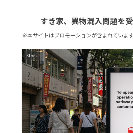
すき家、異物混入問題を受
※本サイトはプロモーションが含まれていま
Stock