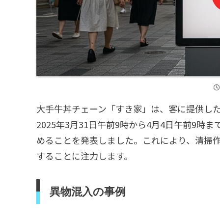
大手牛丼チェーン「すき家」は、客に提供し
2025年3月31日午前9時から4月4日午前9
めることを発表しました。これにより、清掃
することに注力します。
異物混入の事例