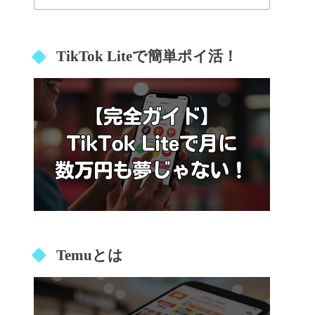
TikTok Liteで簡単ポイ活！
Temuとは