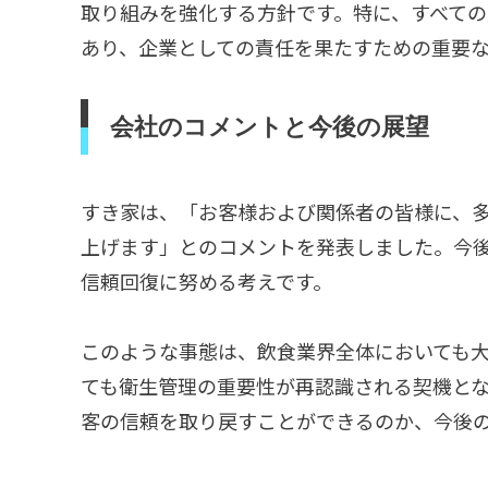
取り組みを強化する方針です。特に、すべて
あり、企業としての責任を果たすための重要
会社のコメントと今後の展望
すき家は、「お客様および関係者の皆様に、
上げます」とのコメントを発表しました。今
信頼回復に努める考えです。
このような事態は、飲食業界全体においても
ても衛生管理の重要性が再認識される契機と
客の信頼を取り戻すことができるのか、今後