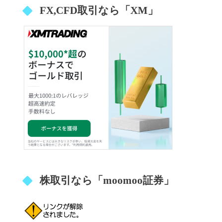
FX,CFD取引なら「XM」
株取引なら「moomoo証券」