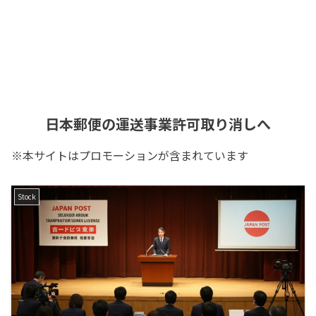
日本郵便の運送事業許可取り消しへ
※本サイトはプロモーションが含まれています
Stock