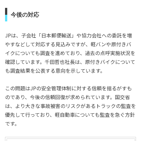
今後の対応
JPは、子会社「日本郵便輸送」や協力会社への委託を増
やすなどして対応する見込みですが、軽バンや原付きバ
イクについても調査を進めており、過去の点呼実施状況を
確認しています。千田哲也社長は、原付きバイクについて
も調査結果を公表する意向を示しています。
この問題はJPの安全管理体制に対する信頼を揺るがすも
のであり、今後の信頼回復が求められています。国交省
は、より大きな事故被害のリスクがあるトラックの監査を
優先して行っており、軽自動車についても監査を急ぐ方針
です。