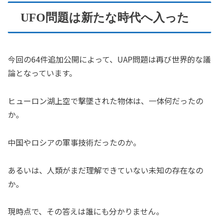
UFO問題は新たな時代へ入った
今回の64件追加公開によって、UAP問題は再び世界的な議
論となっています。
ヒューロン湖上空で撃墜された物体は、一体何だったの
か。
中国やロシアの軍事技術だったのか。
あるいは、人類がまだ理解できていない未知の存在なの
か。
現時点で、その答えは誰にも分かりません。