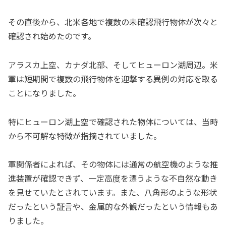
その直後から、北米各地で複数の未確認飛行物体が次々と
確認され始めたのです。
アラスカ上空、カナダ北部、そしてヒューロン湖周辺。米
軍は短期間で複数の飛行物体を迎撃する異例の対応を取る
ことになりました。
特にヒューロン湖上空で確認された物体については、当時
から不可解な特徴が指摘されていました。
軍関係者によれば、その物体には通常の航空機のような推
進装置が確認できず、一定高度を漂うような不自然な動き
を見せていたとされています。また、八角形のような形状
だったという証言や、金属的な外観だったという情報もあ
りました。