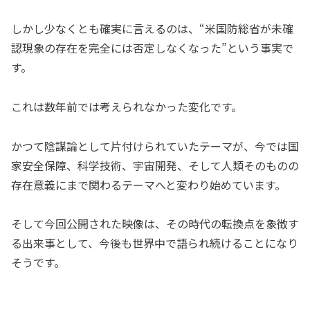
しかし少なくとも確実に言えるのは、“米国防総省が未確
認現象の存在を完全には否定しなくなった”という事実で
す。
これは数年前では考えられなかった変化です。
かつて陰謀論として片付けられていたテーマが、今では国
家安全保障、科学技術、宇宙開発、そして人類そのものの
存在意義にまで関わるテーマへと変わり始めています。
そして今回公開された映像は、その時代の転換点を象徴す
る出来事として、今後も世界中で語られ続けることになり
そうです。