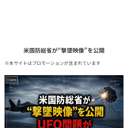
米国防総省が“撃墜映像”を公開
※本サイトはプロモーションが含まれています
Crypto