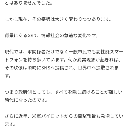
とはありませんでした。
しかし現在、その姿勢は大きく変わりつつあります。
背景にあるのは、情報社会の急速な変化です。
現代では、軍関係者だけでなく一般市民でも高性能スマー
トフォンを持ち歩いています。何か異常現象が起きれば、
その映像は瞬時にSNSへ投稿され、世界中へ拡散されま
す。
つまり政府側としても、すべてを隠し続けることが難しい
時代になったのです。
さらに近年、米軍パイロットからの目撃報告も急増してい
ます。