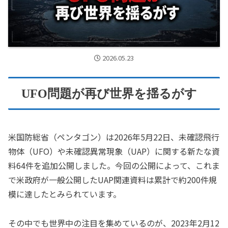
2026.05.23
UFO問題が再び世界を揺るがす
米国防総省（ペンタゴン）は2026年5月22日、未確認飛行
物体（UFO）や未確認異常現象（UAP）に関する新たな資
料64件を追加公開しました。今回の公開によって、これま
で米政府が一般公開したUAP関連資料は累計で約200件規
模に達したとみられています。
その中でも世界中の注目を集めているのが、2023年2月12