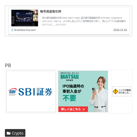
PR
Crypto