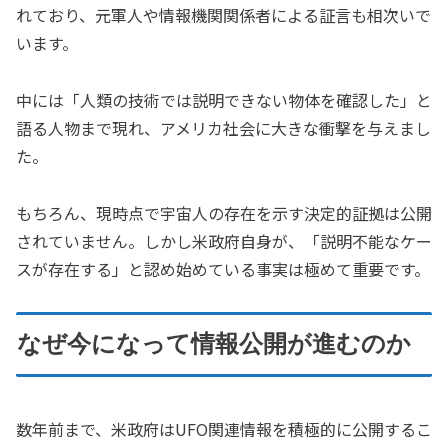
れており、元軍人や情報機関関係者による証言も相次いで
います。
中には「人類の技術では説明できない物体を確認した」と
語る人物まで現れ、アメリカ社会に大きな衝撃を与えまし
た。
もちろん、現時点で宇宙人の存在を示す決定的証拠は公開
されていません。しかし米政府自身が、「説明不能なケー
スが存在する」と認め始めている事実は極めて重要です。
なぜ今になって情報公開が進むのか
数年前まで、米政府はUFO関連情報を積極的に公開するこ