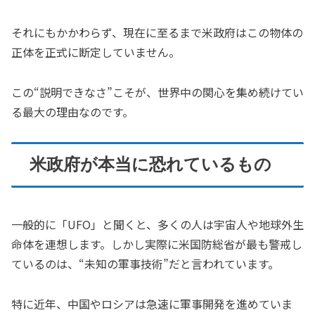
それにもかかわらず、現在に至るまで米政府はこの物体の
正体を正式に断定していません。
この“説明できなさ”こそが、世界中の関心を集め続けてい
る最大の理由なのです。
米政府が本当に恐れているもの
一般的に「UFO」と聞くと、多くの人は宇宙人や地球外生
命体を連想します。しかし実際に米国防総省が最も警戒し
ているのは、“未知の軍事技術”だと言われています。
特に近年、中国やロシアは急速に軍事開発を進めていま