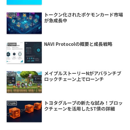
トークン化されたポケモンカード市場
Crypto
が急成長中
NAVI Protocolの概要と成長戦略
Crypto
メイプルストーリーNがアバランチブ
Crypto
ロックチェーン上でローンチ
トヨタグループの新たな試み！ブロッ
Crypto
クチェーンを活用したST債の詳細