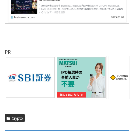
PR
Crypto