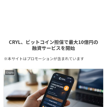
CRYL、ビットコイン担保で最大10億円の
融資サービスを開始
※本サイトはプロモーションが含まれています
Crypto