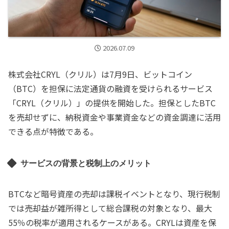
2026.07.09
株式会社CRYL（クリル）は7月9日、ビットコイン
（BTC）を担保に法定通貨の融資を受けられるサービス
「CRYL（クリル）」の提供を開始した。担保としたBTC
を売却せずに、納税資金や事業資金などの資金調達に活用
できる点が特徴である。
サービスの背景と税制上のメリット
BTCなど暗号資産の売却は課税イベントとなり、現行税制
では売却益が雑所得として総合課税の対象となり、最大
55％の税率が適用されるケースがある。CRYLは資産を保