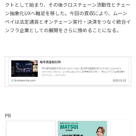
クトとして始まり、その後クロスチェーン流動性とチェー
ン抽象化UXへ軸足を移した。今回の買収により、ムーン
ペイは法定通貨とオンチェーン実行・決済をつなぐ統合イ
ンフラ企業としての展開をさらに強めることになる。
PR