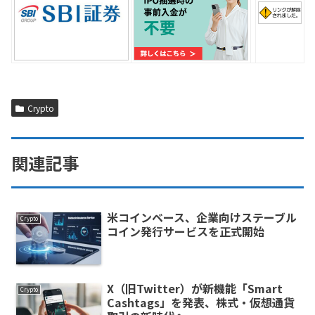
Crypto
関連記事
米コインベース、企業向けステーブル
Crypto
コイン発行サービスを正式開始
X（旧Twitter）が新機能「Smart
Crypto
Cashtags」を発表、株式・仮想通貨