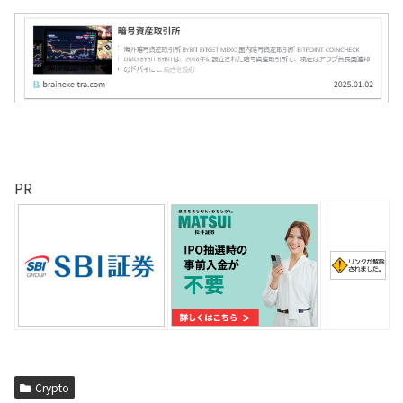
PR
Crypto