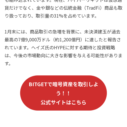
貨だけでなく、金や銀などの伝統金融（TradFi）商品も取
り扱っており、取引量の31%を占めています。
1月末には、商品取引の急増を背景に、未決済建玉が過去
最高の7億9,000万ドル（約1,200億円）に達したと報告さ
れています。ヘイズ氏のHYPEに対する期待と投資戦略
は、今後の市場動向に大きな影響を与える可能性がありま
す。
B
ITGET
で暗号資産を取引しよ
う！！
公式サイトはこちら