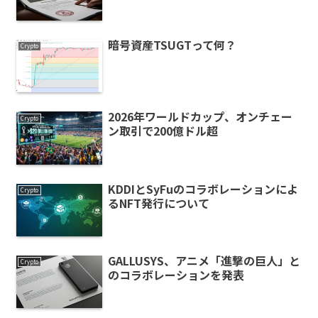
暗号資産TSUGTって何？
Crypto
2026年ワールドカップ、オンチェー
Crypto
ン取引で200億ドル超
KDDIとSyFuのコラボレーションによ
Crypto
るNFT発行について
GALLUSYS、アニメ「進撃の巨人」と
Crypto
のコラボレーションを発表