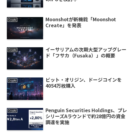
Moonshotが新機能「Moonshot
Crypto
Create」を発表
イーサリアムの次期大型アップグレー
Crypto
ド「フサカ（Fusaka）」の概要
ビット・オリジン、ドージコインを
Crypto
4054万枚購入
Penguin Securities Holdings、プレ
Crypto
シリーズAラウンドで約28億円の資金
調達を実施