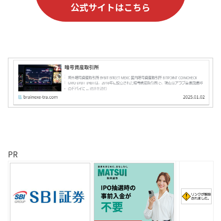
公式サイトはこちら
PR