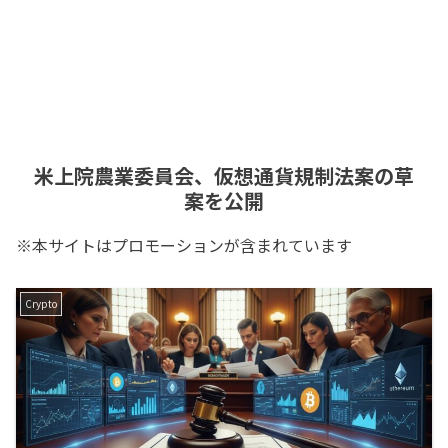
米上院農業委員会、仮想通貨規制法案の草
案を公開
※本サイトはプロモーションが含まれています
Crypto