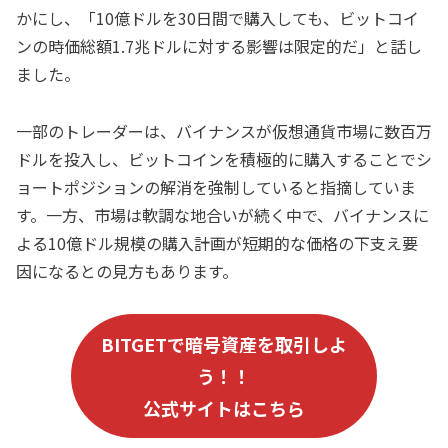
かにし、「10億ドルを30日間で購入しても、ビットコイ
ンの時価総額1.7兆ドルに対する影響は限定的だ」と話し
ました。
一部のトレーダーは、バイナンスが仮想通貨市場に数百万
ドルを投入し、ビットコインを積極的に購入することでシ
ョートポジションの解消を強制していると指摘していま
す。一方、市場は軟調な地合いが続く中で、バイナンスに
よる10億ドル規模の購入計画が短期的な価格の下支え要
因になるとの見方もあります。
B
ITGET
で暗号資産を取引しよ
う！！
公式サイトはこちら