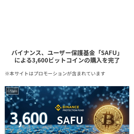
バイナンス、ユーザー保護基金「SAFU」
による3,600ビットコインの購入を完了
※本サイトはプロモーションが含まれています
Crypto