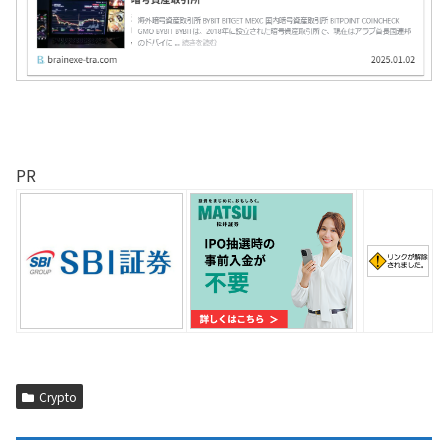
PR
Crypto