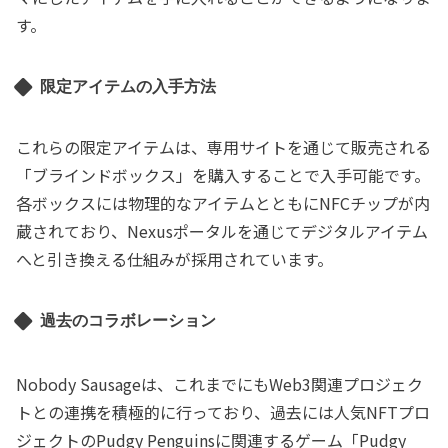
す。
限定アイテムの入手方法
これらの限定アイテムは、専用サイトを通じて販売される
「ブラインドボックス」を購入することで入手可能です。
各ボックスには物理的なアイテムとともにNFCチップが内
蔵されており、Nexusポータルを通じてデジタルアイテム
へと引き換える仕組みが採用されています。
過去のコラボレーション
Nobody Sausageは、これまでにもWeb3関連プロジェク
トとの連携を積極的に行っており、過去には人気NFTプロ
ジェクトのPudgy Penguinsに関連するゲーム「Pudgy