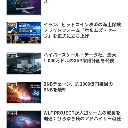
ス
イラン、ビットコイン決済の海上保険
Crypto
プラットフォーム「ホルムズ・セー
フ」を正式に立ち上げ
ハイパースケール・データ社、最大
Crypto
1,000万ドルのXRP取得計画を発表
BNBチェーン、約2000億円相当の
Crypto
BNBを焼却
WLF PROJECTが人狼ゲームの成長を
Crypto
加速：ひろゆき氏のアドバイザー就任