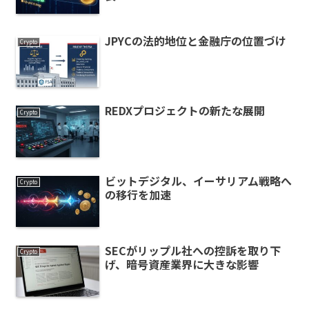
JPYCの法的地位と金融庁の位置づけ
Crypto
REDXプロジェクトの新たな展開
Crypto
ビットデジタル、イーサリアム戦略へ
Crypto
の移行を加速
SECがリップル社への控訴を取り下
Crypto
げ、暗号資産業界に大きな影響