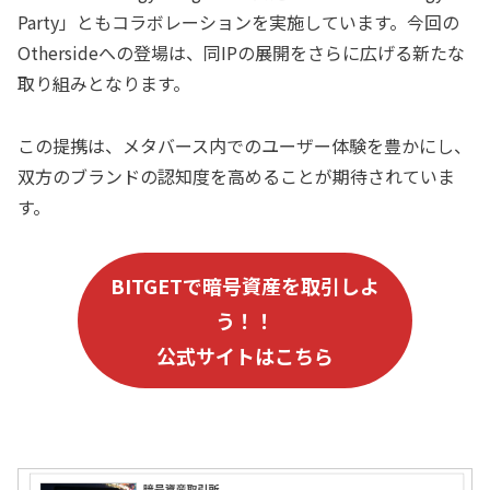
Party」ともコラボレーションを実施しています。今回の
Othersideへの登場は、同IPの展開をさらに広げる新たな
取り組みとなります。
この提携は、メタバース内でのユーザー体験を豊かにし、
双方のブランドの認知度を高めることが期待されていま
す。
B
ITGET
で暗号資産を取引しよ
う！！
公式サイトはこちら