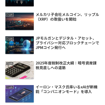
メルカリ子会社メルコイン、リップル
Crypto
（XRP）の取扱いを開始
JPモルガンとデジタル・アセット、
Crypto
プライバシー対応ブロックチェーンで
JPMコイン発行へ
2025年度税制改正大綱：暗号資産課
Crypto
税見直しへの道筋
イーロン・マスク氏率いるxAIが新機
Crypto
能「コンパニオンモード」を導入