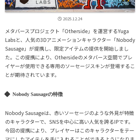
2025.12.24
メタバースプロジェクト「Otherside」を運営するYuga
Labsと、人気の3Dアニメーションキャラクター「Nobody
Sausage」が提携し、限定アイテムの提供を開始しまし
た。この提携により、Othersideのメタバース空間でプレ
イヤーが使用できる専用のソーセージスキンが登場するこ
とが期待されています。
Nobody Sausageの特徴
Nobody Sausageは、赤いソーセージのような外見が特徴
のキャラクターで、SNSを中心に高い人気を誇るIPです。
今回の提携により、プレイヤーはこのキャラクターをテー
マにしたアイテムを手に入れることができるようになりま