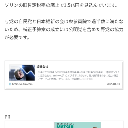
ソリンの旧暫定税率の廃止で1.5兆円を見込んでいます。
与党の自民党と日本維新の会は衆参両院で過半数に満たな
いため、補正予算案の成立には公明党を含めた野党の協力
が必要です。
PR