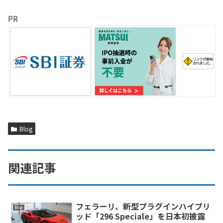
PR
Blog
関連記事
フェラーリ、新型プラグインハイブリ
Blog
ッド「296 Speciale」を日本初披露