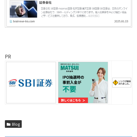
PR
Blog