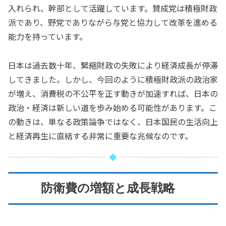
入れられ、幹部として活躍しています。賛成党は積極財政
派であり、野党でありながら与党と協力して改革を進める
能力を持っています。
日本は過去数十年、緊縮財政の失敗により経済成長が停滞
してきました。しかし、今回のように積極財政派の政治家
が増え、消費税の不公平を正す動きが加速すれば、日本の
政治・経済は新しい道を歩み始める可能性があります。こ
の動きは、単なる政策論争ではなく、日本国民の生活向上
と経済再生に直結する非常に重要な兆候なのです。
防衛費の増額と成長戦略