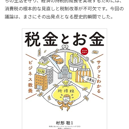
ちの生活を守り、経済の持続的成長を実現するためには、
消費税の根本的な見直しと税制改革が不可欠です。今回の
議論は、まさにその出発点となる歴史的瞬間でした。