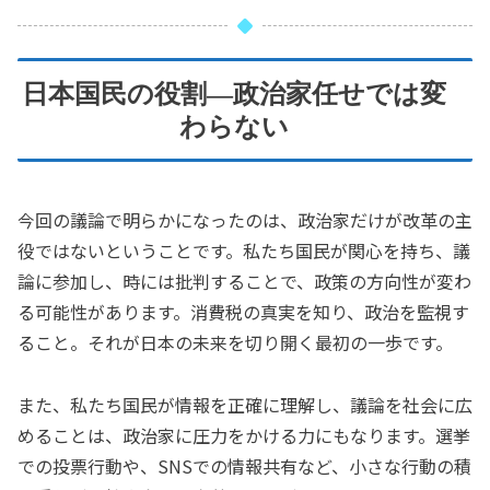
日本国民の役割—政治家任せでは変
わらない
今回の議論で明らかになったのは、政治家だけが改革の主
役ではないということです。私たち国民が関心を持ち、議
論に参加し、時には批判することで、政策の方向性が変わ
る可能性があります。消費税の真実を知り、政治を監視す
ること。それが日本の未来を切り開く最初の一歩です。
また、私たち国民が情報を正確に理解し、議論を社会に広
めることは、政治家に圧力をかける力にもなります。選挙
での投票行動や、SNSでの情報共有など、小さな行動の積