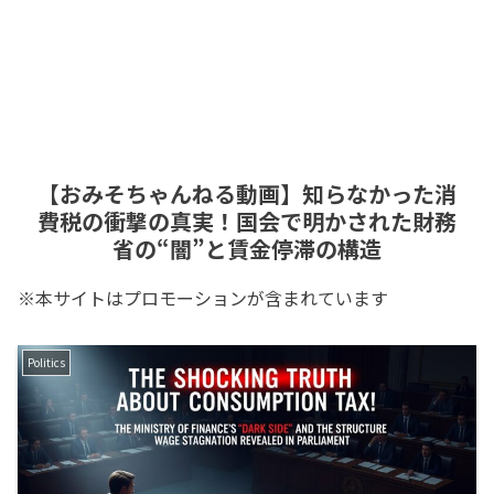
【おみそちゃんねる動画】知らなかった消
費税の衝撃の真実！国会で明かされた財務
省の“闇”と賃金停滞の構造
※本サイトはプロモーションが含まれています
Politics