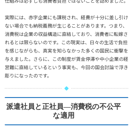
仕組みは必ずしも消費者負担ではないことを認めました。
実際には、赤字企業にも課税され、経費が十分に差し引け
ない場合でも納税義務が生じることがあります。つまり、
消費税は企業の収益構造に直結しており、消費者に転嫁さ
れるとは限らないのです。この現実は、日々の生活で負担
を感じながらも、真実を知らなかった多くの国民に衝撃を
与えました。さらに、この制度が賃金停滞や中小企業の経
営難に直結しているという事実も、今回の国会討論で浮き
彫りになったのです。
派遣社員と正社員—消費税の不公平
な適用