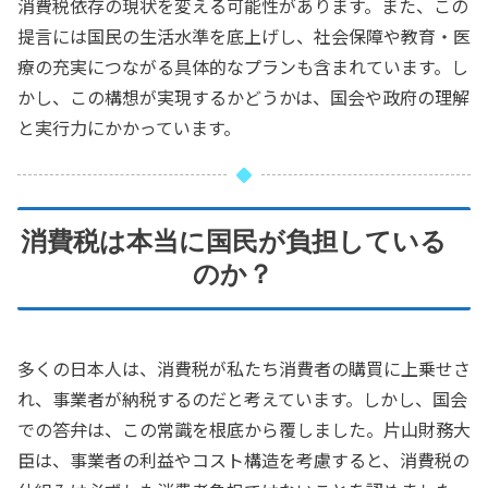
消費税依存の現状を変える可能性があります。また、この
提言には国民の生活水準を底上げし、社会保障や教育・医
療の充実につながる具体的なプランも含まれています。し
かし、この構想が実現するかどうかは、国会や政府の理解
と実行力にかかっています。
消費税は本当に国民が負担している
のか？
多くの日本人は、消費税が私たち消費者の購買に上乗せさ
れ、事業者が納税するのだと考えています。しかし、国会
での答弁は、この常識を根底から覆しました。片山財務大
臣は、事業者の利益やコスト構造を考慮すると、消費税の