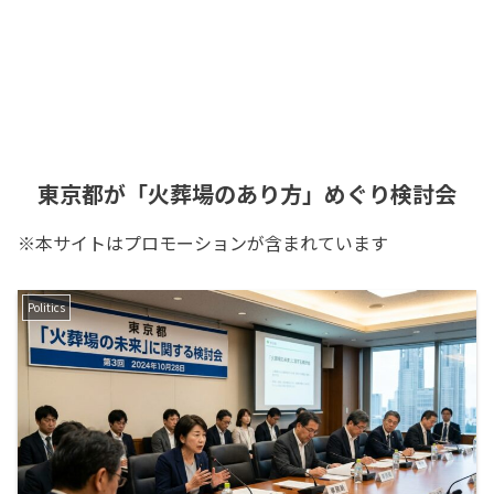
東京都が「火葬場のあり方」めぐり検討会
※本サイトはプロモーションが含まれています
Politics