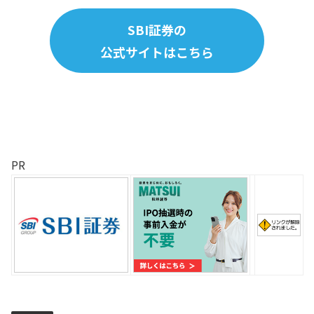
SBI証券の
公式サイトはこちら
PR