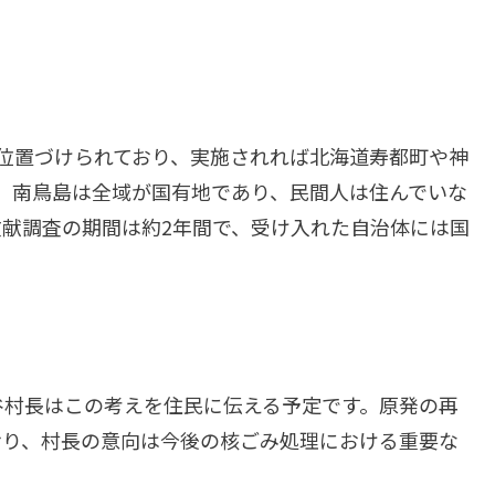
位置づけられており、実施されれば北海道寿都町や神
。南鳥島は全域が国有地であり、民間人は住んでいな
献調査の期間は約2年間で、受け入れた自治体には国
谷村長はこの考えを住民に伝える予定です。原発の再
おり、村長の意向は今後の核ごみ処理における重要な