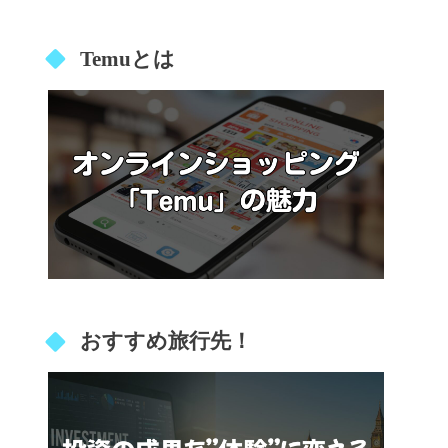
Temuとは
おすすめ旅行先！