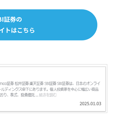
BI証券の
イトはこちら