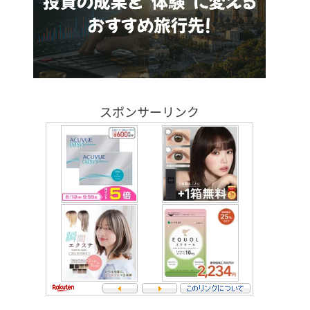
スポンサーリンク