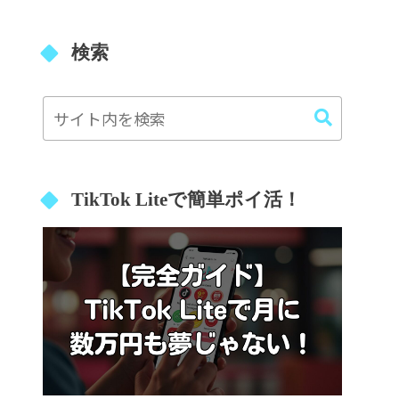
検索
TikTok Liteで簡単ポイ活！