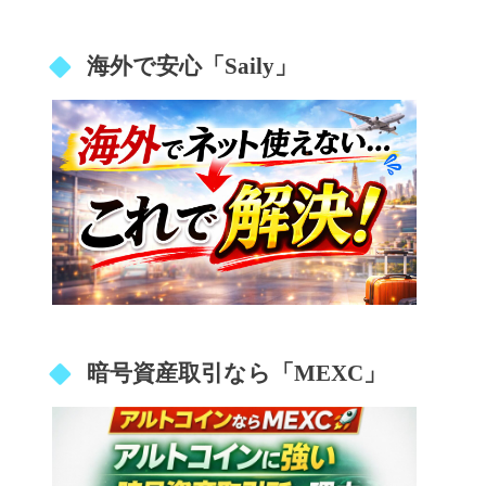
海外で安心「Saily」
暗号資産取引なら「MEXC」