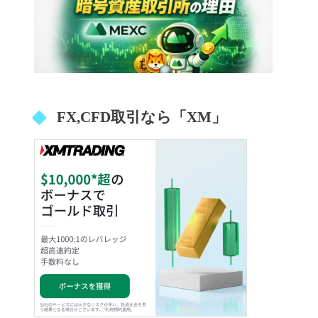
FX,CFD取引なら「XM」