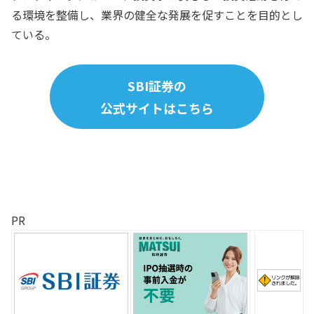
る環境を整備し、業界の健全な発展を促すことを目的とし
ている。
SBI証券の
公式サイトはこちら
PR