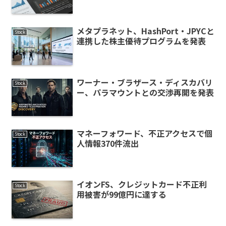
メタプラネット、HashPort・JPYCと
Stock
連携した株主優待プログラムを発表
ワーナー・ブラザース・ディスカバリ
Stock
ー、パラマウントとの交渉再開を発表
マネーフォワード、不正アクセスで個
Stock
人情報370件流出
イオンFS、クレジットカード不正利
Stock
用被害が99億円に達する