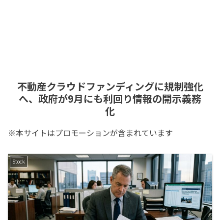
不動産クラウドファンディングに規制強化
へ、政府が9月にも利回り情報の開示義務
化
※本サイトはプロモーションが含まれています
Stock