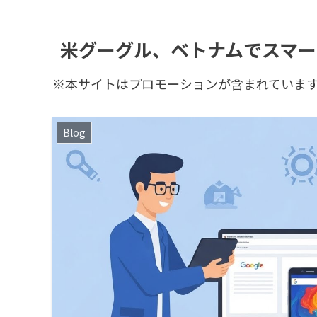
米グーグル、ベトナムでスマ
※本サイトはプロモーションが含まれていま
Blog