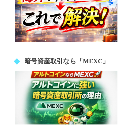
暗号資産取引なら「MEXC」