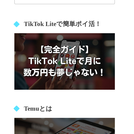
TikTok Liteで簡単ポイ活！
Temuとは