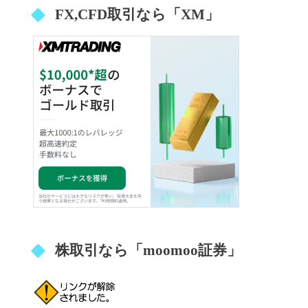
FX,CFD取引なら「XM」
株取引なら「moomoo証券」