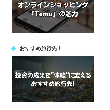
おすすめ旅行先！