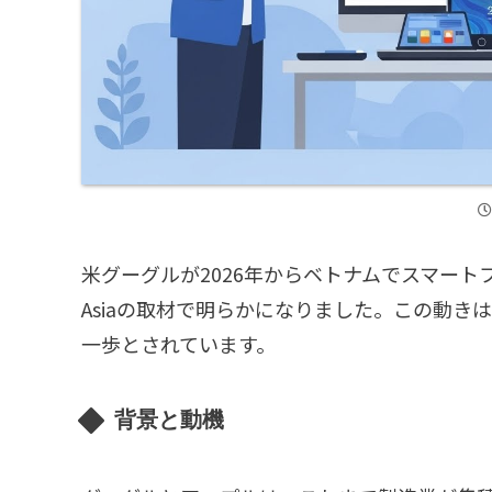
米グーグルが2026年からベトナムでスマートフ
Asiaの取材で明らかになりました。この動
一歩とされています。
背景と動機