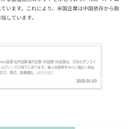
れています。これにより、米国企業は中国依存から脱
目指しています。