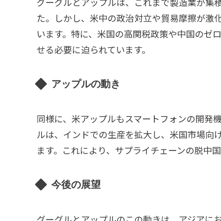
グーグルとアップルは、これまで製造業が集
た。しかし、米中の政治対立や貿易摩擦が激
います。特に、米国の高関税政策や中国のゼ
せる必要に迫られています。
アップルの動き
同様に、米アップルもスマートフォンの開発
ルは、インドでの生産を拡大し、米国市場向けの
ます。これにより、サプライチェーンの脱中
今後の展望
グーグルとアップルのこの動きは、アジアに