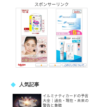
スポンサーリンク
人気記事
イルミナティカードの予言
大全｜過去・現在・未来の
警告と象徴