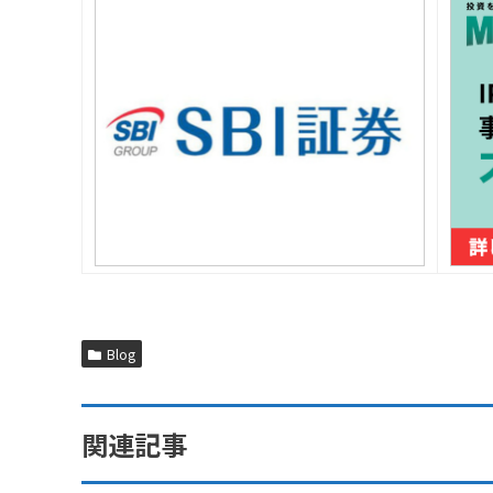
Blog
関連記事