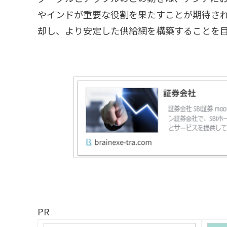
やインドが重要な役割を果たすことが期待さ
却し、より安定した供給網を構築することを
PR