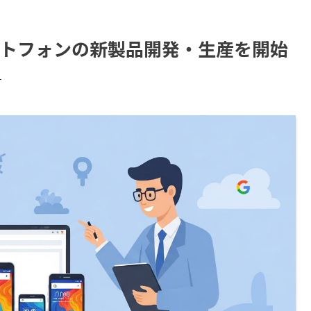
ートフォンの新製品開発・生産を開始
す