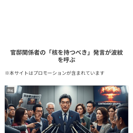
官邸関係者の「核を持つべき」発言が波紋
を呼ぶ
※本サイトはプロモーションが含まれています
Blog