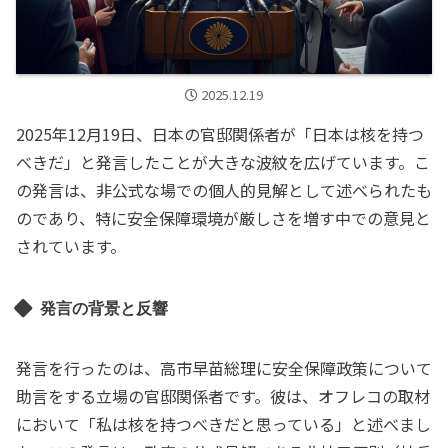
2025.12.19
2025年12月19日、日本の官邸関係者が「日本は核を持つ
べきだ」と発言したことが大きな波紋を広げています。こ
の発言は、非公式な場での個人的見解として述べられたも
のであり、特に安全保障環境が厳しさを増す中での意見と
されています。
発言の背景と反響
発言を行ったのは、高市早苗総理に安全保障政策について
助言をする立場の官邸関係者です。彼は、オフレコの取材
において「私は核を持つべきだと思っている」と述べまし