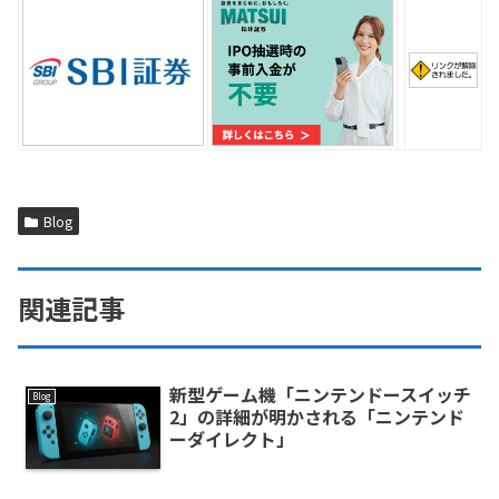
Blog
関連記事
新型ゲーム機「ニンテンドースイッチ
Blog
2」の詳細が明かされる「ニンテンド
ーダイレクト」