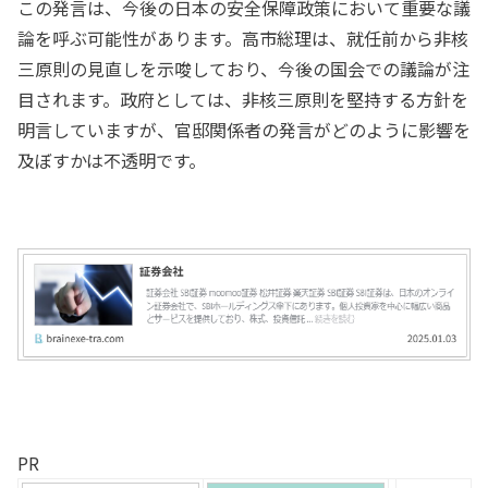
この発言は、今後の日本の安全保障政策において重要な議
論を呼ぶ可能性があります。高市総理は、就任前から非核
三原則の見直しを示唆しており、今後の国会での議論が注
目されます。政府としては、非核三原則を堅持する方針を
明言していますが、官邸関係者の発言がどのように影響を
及ぼすかは不透明です。
PR