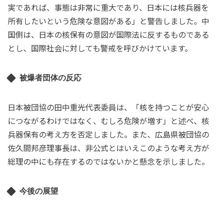
実であれば、事態は非常に重大であり、日本には核兵器を
所有したいという危険な意図がある」と警告しました。中
国側は、日本の核保有の意図が国際法に反するものである
とし、国際社会に対しても警戒を呼びかけています。
被爆者団体の反応
日本被団協の田中重光代表委員は、「核を持つことが安心
につながるわけではなく、むしろ危険が増す」と述べ、核
兵器保有の考え方を否定しました。また、広島県被団協の
佐久間邦彦理事長は、非公式とはいえこのような考え方が
総理の中にも存在するのではないかと懸念を示しました。
今後の展望