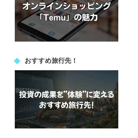
おすすめ旅行先！