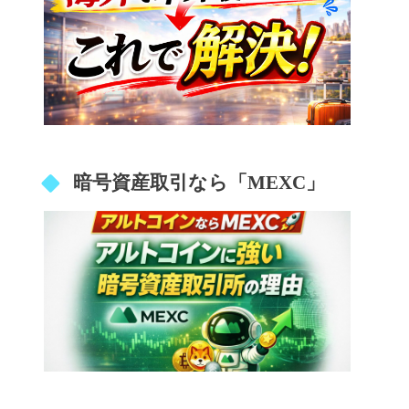
暗号資産取引なら「MEXC」