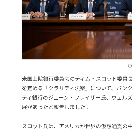
米国上院銀行委員会のティム・スコット委員長
を定める「クラリティ法案」について、バン
ティ銀行のジェーン・フレイザー氏、ウェル
展があったと報告しました。
スコット氏は、アメリカが世界の仮想通貨の