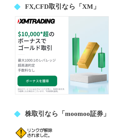
FX,CFD取引なら「XM」
株取引なら「moomoo証券」