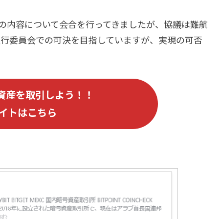
の内容について会合を行ってきましたが、協議は難航
銀行委員会での可決を目指していますが、実現の可否
資産を取引しよう！！
イトはこちら