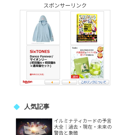
スポンサーリンク
人気記事
イルミナティカードの予言
大全｜過去・現在・未来の
警告と象徴