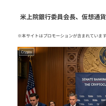
米上院銀行委員会長、仮想通
※本サイトはプロモーションが含まれていま
Crypto