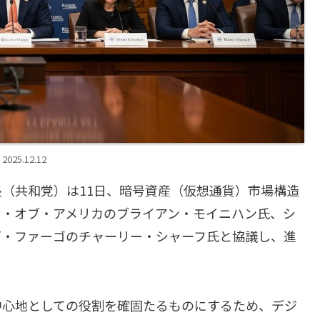
2025.12.12
（共和党）は11日、暗号資産（仮想通貨）市場構造
ク・オブ・アメリカのブライアン・モイニハン氏、シ
ズ・ファーゴのチャーリー・シャーフ氏と協議し、進
中心地としての役割を確固たるものにするため、デジ