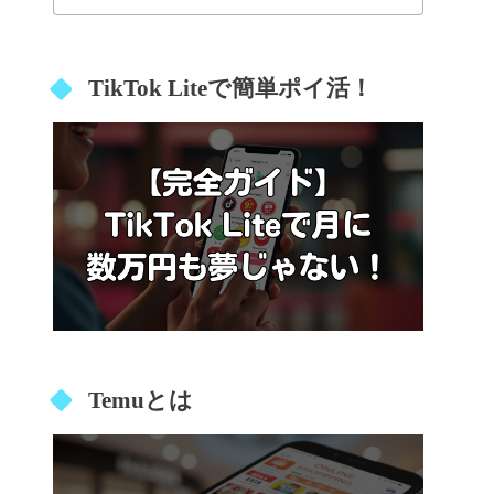
TikTok Liteで簡単ポイ活！
Temuとは