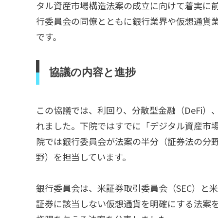
タル資産市場構造法案の成立に向けて着実に
行委員会の同僚とともに銀行業界や仮想通貨
です。
協議の内容と進捗
この協議では、利回り、分散型金融（DeFi
れました。下院ではすでに「デジタル資産市
院では銀行委員会が法案の半分（証券法の分
野）を担当しています。
銀行委員会は、米証券取引委員会（SEC）と米
証券に該当しない仮想通貨を明確にする法案を