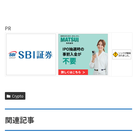
PR
Crypto
関連記事