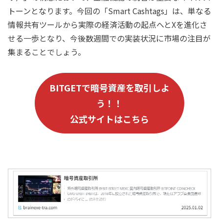
トーンとなります。今回の「Smart Cashtags」は、単なる
情報共有ツールから実際の経済活動の起点へとXを進化さ
せる一歩となり、今後数週間での実装状況に市場の注目が
集まることでしょう。
B
ITGET
で暗号資産を取引しよ
う！！
公式サイトはこちら