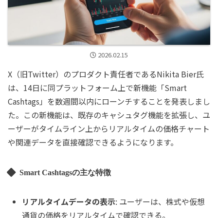
2026.02.15
X（旧Twitter）のプロダクト責任者であるNikita Bier氏
は、14日に同プラットフォーム上で新機能「Smart
Cashtags」を数週間以内にローンチすることを発表しまし
た。この新機能は、既存のキャシュタグ機能を拡張し、ユ
ーザーがタイムライン上からリアルタイムの価格チャート
や関連データを直接確認できるようになります。
Smart Cashtagsの主な特徴
リアルタイムデータの表示
: ユーザーは、株式や仮想
通貨の価格をリアルタイムで確認できる。