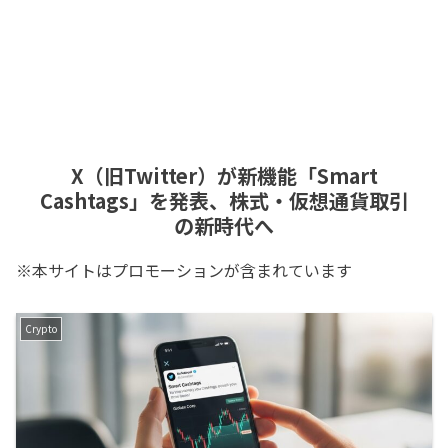
X（旧Twitter）が新機能「Smart
Cashtags」を発表、株式・仮想通貨取引
の新時代へ
※本サイトはプロモーションが含まれています
Crypto