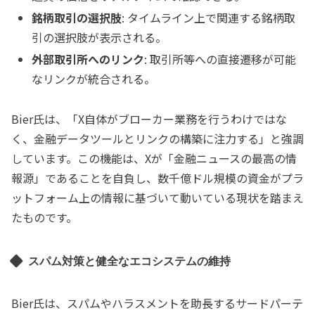
銘柄取引の選択肢
: タイムライン上で関連する銘柄取
引の選択肢が表示される。
外部取引所へのリンク
: 取引所等への直接遷移が可能
なリンクが統合される。
Bier氏は、「X自体がブローカー業務を行うわけではな
く、金融データツールとリンクの構築に注力する」と強調
しています。この機能は、Xが「金融ニュースの最高の情
報源」であることを自負し、数千億ドル規模の資金がプラ
ットフォーム上の情報に基づいて動いている現状を踏まえ
たものです。
スパム対策と健全なエコシステムの維持
Bier氏は、スパムやハラスメントを助長するサードパーテ