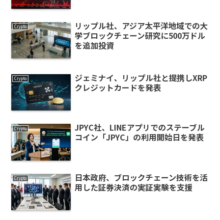
リップル社、アジア太平洋地域での大
Crypto
学ブロックチェーン研究に500万ドル
を追加投資
ジェミナイ、リップル社と提携しXRP
Crypto
クレジットカードを発表
JPYC社、LINEアプリでのステーブル
Crypto
コイン「JPYC」の利用開始日を発表
日本政府、ブロックチェーン技術を活
Crypto
用した証券決済の実証実験を支援