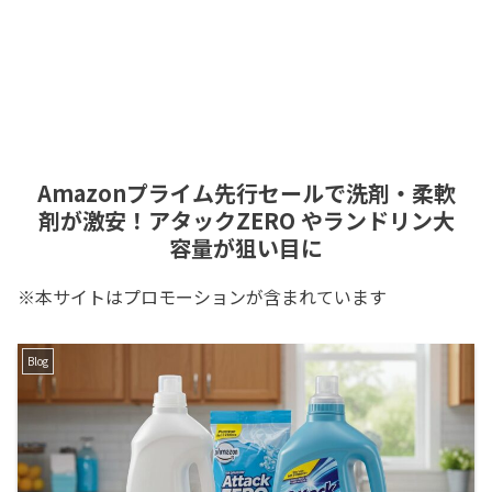
Amazonプライム先行セールで洗剤・柔軟
剤が激安！アタックZERO やランドリン大
容量が狙い目に
※本サイトはプロモーションが含まれています
Blog