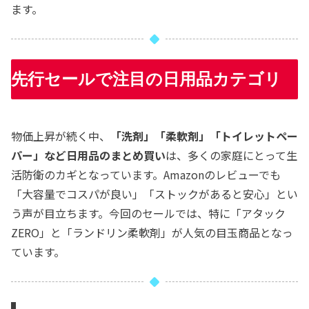
ます。
先行セールで注目の日用品カテゴリ
物価上昇が続く中、
「洗剤」「柔軟剤」「トイレットペー
パー」など日用品のまとめ買い
は、多くの家庭にとって生
活防衛のカギとなっています。Amazonのレビューでも
「大容量でコスパが良い」「ストックがあると安心」とい
う声が目立ちます。今回のセールでは、特に「アタック
ZERO」と「ランドリン柔軟剤」が人気の目玉商品となっ
ています。