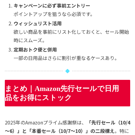
キャンペーンに必ず事前エントリー
ポイントアップを狙うなら必須です。
ウィッシュリスト活用
欲しい商品を事前にリスト化しておくと、セール開始
時にスムーズ。
定期おトク便と併用
一部の日用品はさらに割引が重なるケースあり。
まとめ｜Amazon先行セールで日用
品をお得にストック
2025年のAmazonプライム感謝祭は、
「先行セール（10/4
～6）」と「本番セール（10/7～10）」の二段構え
。特に