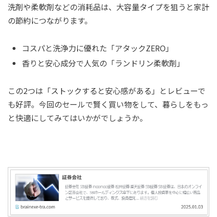
洗剤や柔軟剤などの消耗品は、大容量タイプを狙うと家計
の節約につながります。
コスパと洗浄力に優れた「アタックZERO」
香りと安心成分で人気の「ランドリン柔軟剤」
この2つは「ストックすると安心感がある」とレビューで
も好評。今回のセールで賢く買い物をして、暮らしをもっ
と快適にしてみてはいかがでしょうか。