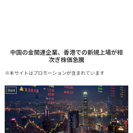
中国の金関連企業、香港での新規上場が相
次ぎ株価急騰
※本サイトはプロモーションが含まれています
Stock