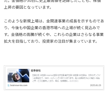
た。金価格が30日に史上最高値を記録したことも、株価
上昇の要因となっています。
このような新規上場は、金関連事業の成長を示すものであ
り、今後も中国企業の香港市場への上場が続く見込みで
す。金価格の高騰が続く中、これらの企業はさらなる事業
拡大を目指しており、投資家の注目が集まっています。