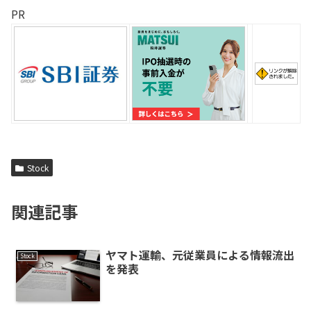
PR
Stock
関連記事
ヤマト運輸、元従業員による情報流出
Stock
を発表