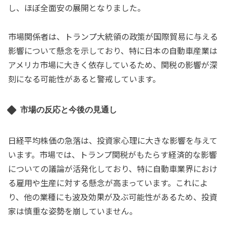
し、ほぼ全面安の展開となりました。
市場関係者は、トランプ大統領の政策が国際貿易に与える
影響について懸念を示しており、特に日本の自動車産業は
アメリカ市場に大きく依存しているため、関税の影響が深
刻になる可能性があると警戒しています。
市場の反応と今後の見通し
日経平均株価の急落は、投資家心理に大きな影響を与えて
います。市場では、トランプ関税がもたらす経済的な影響
についての議論が活発化しており、特に自動車業界におけ
る雇用や生産に対する懸念が高まっています。これによ
り、他の業種にも波及効果が及ぶ可能性があるため、投資
家は慎重な姿勢を崩していません。