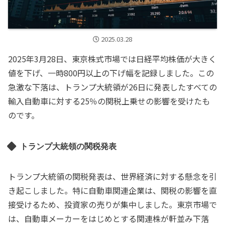
2025.03.28
2025年3月28日、東京株式市場では日経平均株価が大きく
値を下げ、一時800円以上の下げ幅を記録しました。この
急激な下落は、トランプ大統領が26日に発表したすべての
輸入自動車に対する25％の関税上乗せの影響を受けたも
のです。
トランプ大統領の関税発表
トランプ大統領の関税発表は、世界経済に対する懸念を引
き起こしました。特に自動車関連企業は、関税の影響を直
接受けるため、投資家の売りが集中しました。東京市場で
は、自動車メーカーをはじめとする関連株が軒並み下落