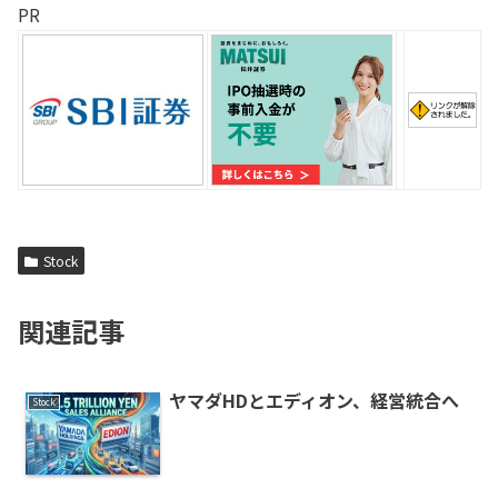
PR
Stock
関連記事
ヤマダHDとエディオン、経営統合へ
Stock