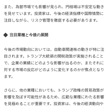
また、為替市場でも影響が見られ、円相場は不安定な動き
を見せています。投資家は、今後の経済指標や国際情勢に
注目しながら、リスク管理を徹底する必要があります。
注目業種と今後の展開
今後の市場動向においては、自動車関連株の動きが特に注
目されます。トランプ大統領の関税政策が実施されること
で、企業の業績にどのような影響が出るのか、またそれに
対する市場の反応がどのように変化するのかが焦点となり
ます。
さらに、他の業種においても、トランプ政権の貿易政策が
影響を及ぼす可能性があるため、広範な業種にわたる影響
を見極めることが重要です。投資家は、今後の経済動向や