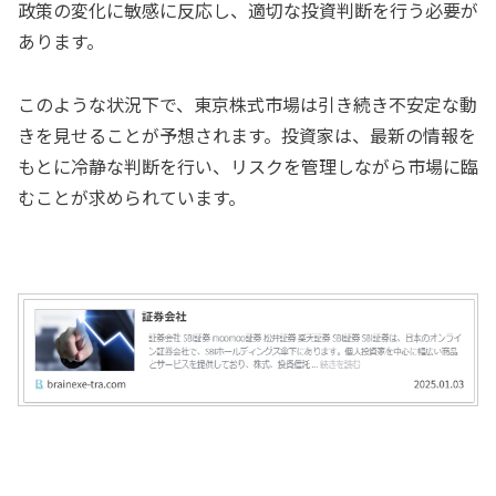
政策の変化に敏感に反応し、適切な投資判断を行う必要が
あります。
このような状況下で、東京株式市場は引き続き不安定な動
きを見せることが予想されます。投資家は、最新の情報を
もとに冷静な判断を行い、リスクを管理しながら市場に臨
むことが求められています。