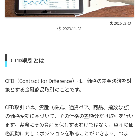
2025.03.03
2023.11.23
CFD取引とは
CFD（Contract for Difference）は、価格の差金決済を対
象とする金融商品取引のことです。
CFD取引では、資産（株式、通貨ペア、商品、指数など）
の価格変動に基づいて、その価格の差額分だけ取引を行い
ます。実際にその資産を保有するわけではなく、資産の価
格変動に対してポジションを取ることができます。つま