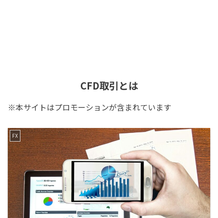
CFD取引とは
※本サイトはプロモーションが含まれています
FX