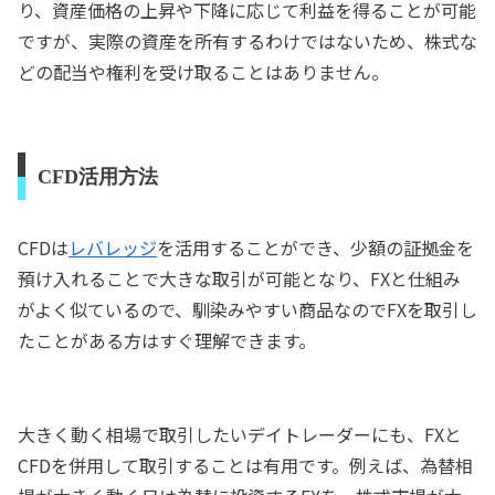
り、資産価格の上昇や下降に応じて利益を得ることが可能
ですが、実際の資産を所有するわけではないため、株式な
どの配当や権利を受け取ることはありません。
CFD活用方法
CFDは
レバレッジ
を活用することができ、少額の証拠金を
預け入れることで大きな取引が可能となり、FXと仕組み
がよく似ているので、馴染みやすい商品なのでFXを取引し
たことがある方はすぐ理解できます。
大きく動く相場で取引したいデイトレーダーにも、FXと
CFDを併用して取引することは有用です。例えば、為替相