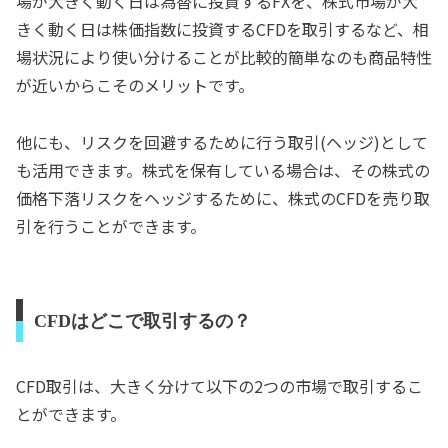
場が大きく動く日は為替に投資するFXを、株式市場が大
きく動く日は株価指数に投資するCFDを取引するなど、相
場状況により使い分けることが比較的簡単なのも商品特性
が近いからこそのメリットです。
他にも、リスクを回避するために行う取引(ヘッジ)として
も活用できます。株式を保有している場合は、その株式の
価格下落リスクをヘッジするために、株式のCFDを売り取
引を行うことができます。
CFDはどこで取引するの？
CFD取引は、大きく分けて以下の2つの市場で取引するこ
とができます。