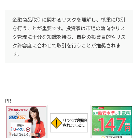
金融商品取引に関わるリスクを理解し、慎重に取引
を行うことが重要です。投資家は市場の動向やリス
ク管理に十分な知識を持ち、自身の投資目的やリス
ク許容度に合わせて取引を行うことが推奨されま
す。
PR