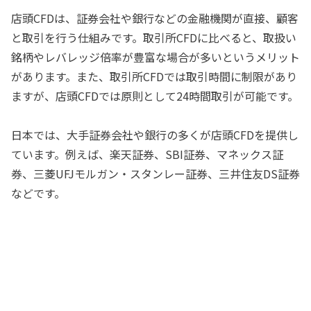
店頭CFDは、証券会社や銀行などの金融機関が直接、顧客
と取引を行う仕組みです。取引所CFDに比べると、取扱い
銘柄やレバレッジ倍率が豊富な場合が多いというメリット
があります。また、取引所CFDでは取引時間に制限があり
ますが、店頭CFDでは原則として24時間取引が可能です。
日本では、大手証券会社や銀行の多くが店頭CFDを提供し
ています。例えば、楽天証券、SBI証券、マネックス証
券、三菱UFJモルガン・スタンレー証券、三井住友DS証券
などです。