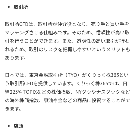
取引所
取引所CFDは、取引所が仲介役となり、売り手と買い手を
マッチングさせる仕組みです。そのため、信頼性が高い取
引を行うことができます。また、透明性の高い取引が行わ
れるため、取引のリスクを把握しやすいというメリットも
あります。
日本では、東京金融取引所（TYO）がくりっく株365とい
う取引所CFDを提供しています。くりっく株365では、日
経225やTOPIXなどの株価指数、NYダウやナスダックなど
の海外株価指数、原油や金などの商品に投資することがで
きます。
店頭