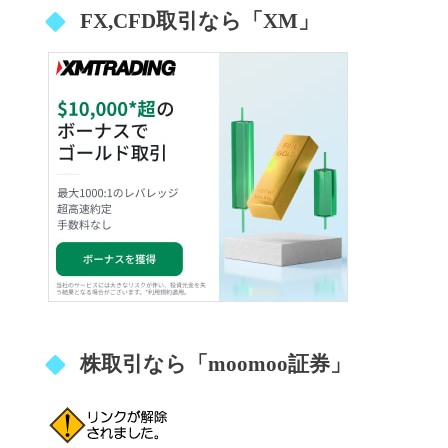
FX,CFD取引なら「XM」
株取引なら「moomoo証券」