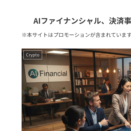
AIファイナンシャル、決済事業売
※本サイトはプロモーションが含まれていま
Crypto