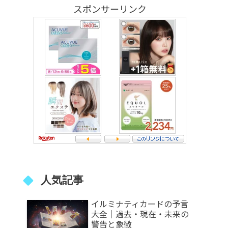
スポンサーリンク
人気記事
イルミナティカードの予言
大全｜過去・現在・未来の
警告と象徴