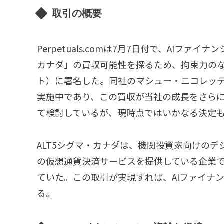
取引の概要
Perpetuals.comは7月7日付で、AIフ
カナダ」の買収可能性を探るため、拘束力の
ト）に署名した。同社のマシュー・ニコレッ
実施中であり、この買収が当社の成長をさら
て検討しているが、現時点ではいかなる決定
ALT5シグマ・カナダは、機関投資家向けのデ
の仮想通貨決済サービスを提供している企業で、
ていた。この取引が実現すれば、AIファイナ
る。