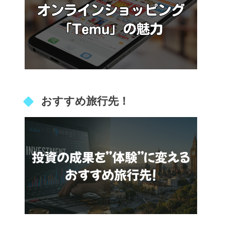
おすすめ旅行先！