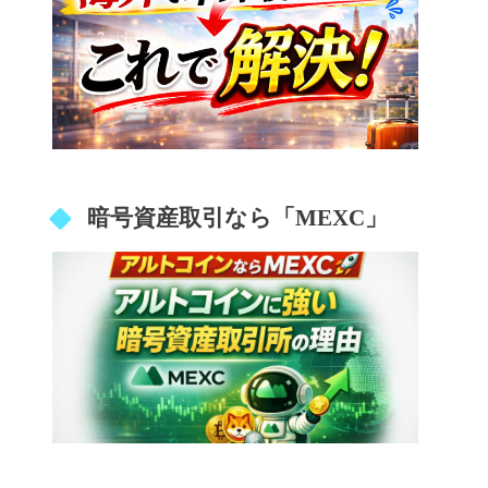
暗号資産取引なら「MEXC」