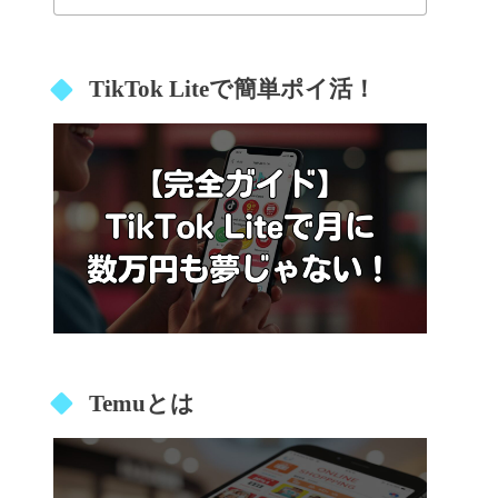
TikTok Liteで簡単ポイ活！
Temuとは