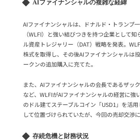
AIファイナンシャルの複雑な経緯
AIファイナンシャルは、ドナルド・トランプ
（WLFI）と強い結びつきを持つ企業として知
ル資産トレジャリー（DAT）戦略を発表。WL
株式を取得し、その後AIファイナンシャルは投資
ークンの追加購入に充てた。
また、AIファイナンシャルの会長であるザック
など、WLFIがAIファイナンシャルの経営に強
のドル建てステーブルコイン「USD1」を活
して位置づけられていたが、今回の売却交渉
存続危機と財務状況