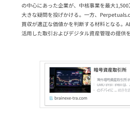
の中心にあった企業が、中核事業を最大1,5
大きな疑問を投げかける。一方、Perpetuals
買収が適正な価値かを判断する材料となる。ALT5
活用した取引およびデジタル資産管理の提供