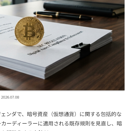
2026.07.08
アジェンダで、暗号資産（仮想通貨）に関する包括的な
ーカーディーラーに適用される既存規則を見直し、暗