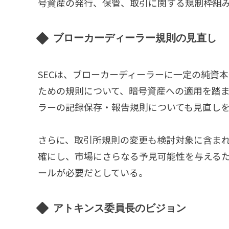
号資産の発行、保管、取引に関する規制枠組
ブローカーディーラー規則の見直し
SECは、ブローカーディーラーに一定の純資
ための規則について、暗号資産への適用を踏
ラーの記録保存・報告規則についても見直し
さらに、取引所規則の変更も検討対象に含まれ
確にし、市場にさらなる予見可能性を与える
ールが必要だとしている。
アトキンス委員長のビジョン