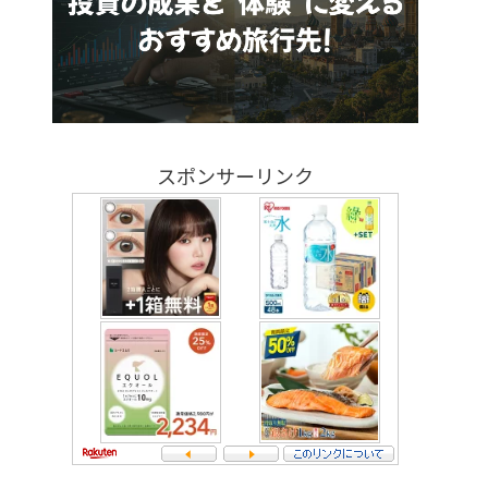
スポンサーリンク