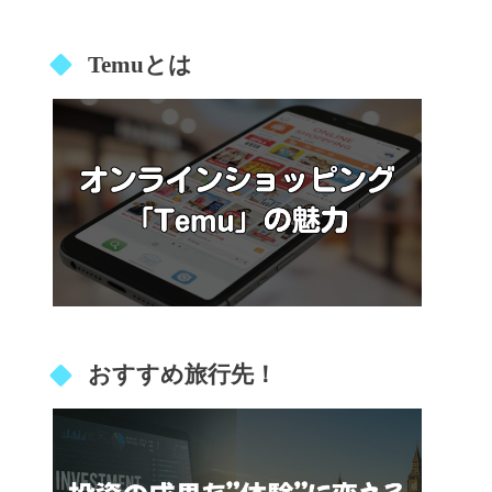
Temuとは
おすすめ旅行先！