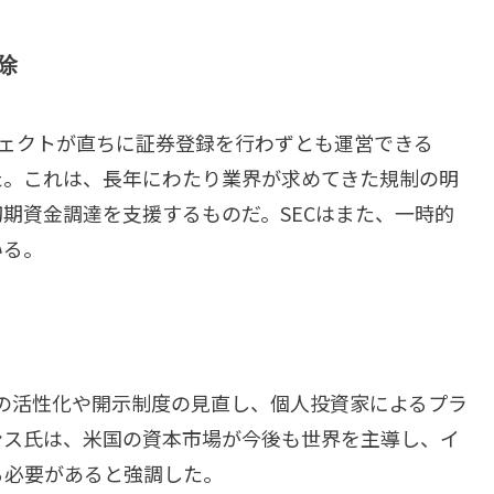
除
ジェクトが直ちに証券登録を行わずとも運営できる
た。これは、長年にわたり業界が求めてきた規制の明
期資金調達を支援するものだ。SECはまた、一時的
いる。
Oの活性化や開示制度の見直し、個人投資家によるプラ
ンス氏は、米国の資本市場が今後も世界を主導し、イ
る必要があると強調した。