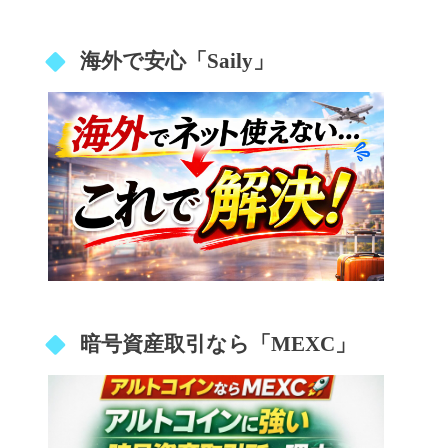
海外で安心「Saily」
暗号資産取引なら「MEXC」