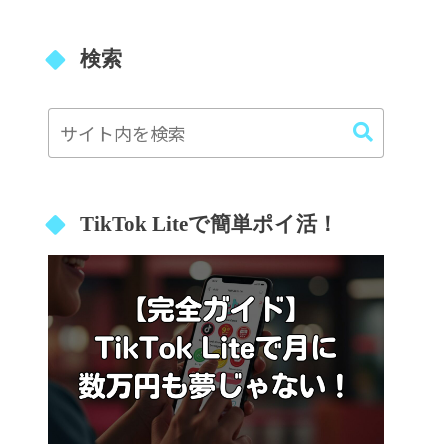
検索
TikTok Liteで簡単ポイ活！