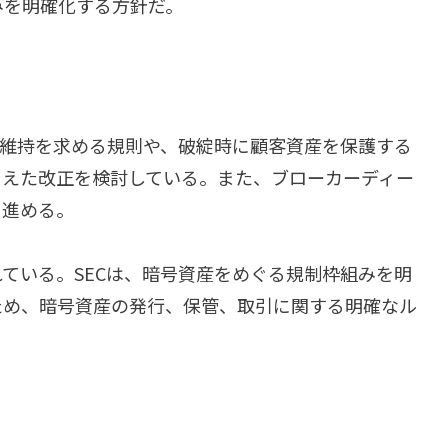
みを明確化する方針だ。
本維持を求める規則や、破綻時に顧客資産を保護する
まえた改正を検討している。また、ブローカーディー
を進める。
ている。SECは、暗号資産をめぐる規制枠組みを明
ため、暗号資産の発行、保管、取引に関する明確なル