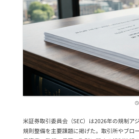
米証券取引委員会（SEC）は2026年の規制
規則整備を主要課題に掲げた。取引所やブロ