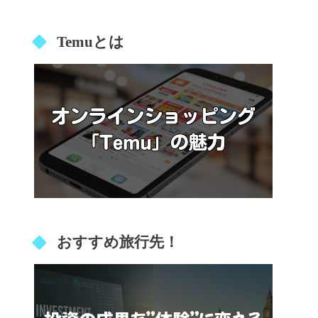
Temuとは
おすすめ旅行先！