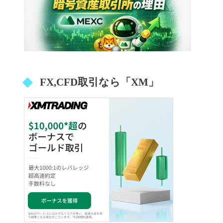
FX,CFD取引なら「XM」