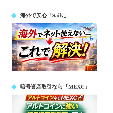
海外で安心「Saily」
暗号資産取引なら「MEXC」