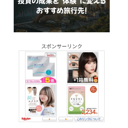
スポンサーリンク