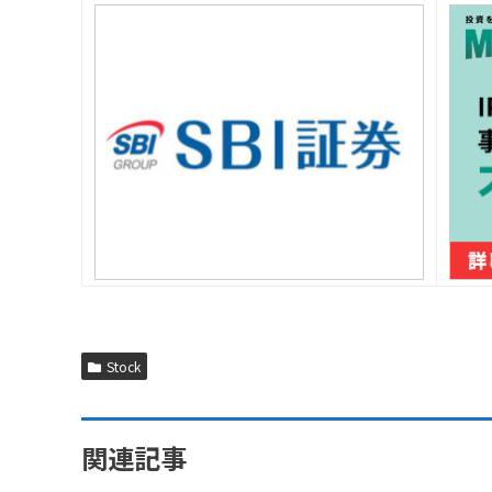
Stock
関連記事