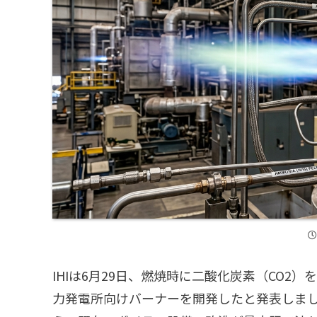
IHIは6月29日、燃焼時に二酸化炭素（CO2
力発電所向けバーナーを開発したと発表しま