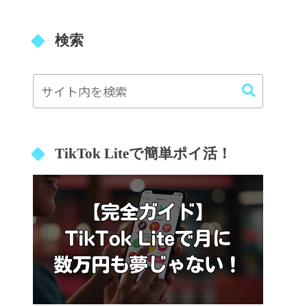
検索
TikTok Liteで簡単ポイ活！