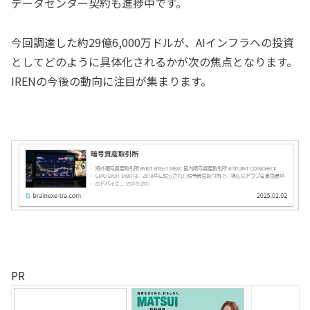
データセンター契約も進捗中です。
今回調達した約29億6,000万ドルが、AIインフラへの投資
としてどのように具体化されるかが次の焦点となります。
IRENの今後の動向に注目が集まります。
PR