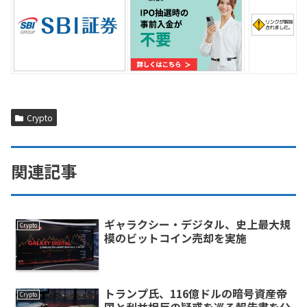
Crypto
関連記事
ギャラクシー・デジタル、史上最大規
Crypto
模のビットコイン売却を実施
トランプ氏、116億ドルの暗号資産帝
Crypto