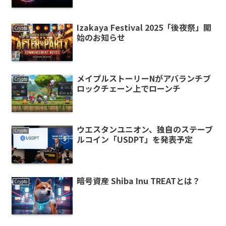
Izakaya Festival 2025「後夜祭」開
Crypto
始のお知らせ
メイプルストーリーNがアバランチブ
Crypto
ロックチェーン上でローンチ
ウエスタンユニオン、独自のステーブ
Crypto
ルコイン「USDPT」を発表予定
暗号資産 Shiba Inu TREATとは？
Crypto