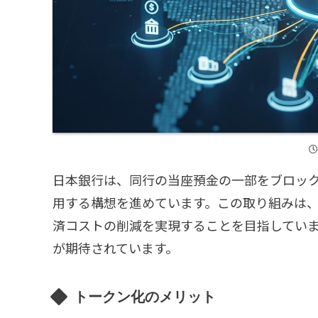
日本銀行は、同行の当座預金の一部をブロッ
用する構想を進めています。この取り組みは、
済コストの削減を実現することを目指してい
が期待されています。
トークン化のメリット