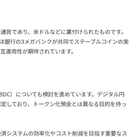
想通貨であり、米ドルなどに裏付けられたものです。
ずほ銀行の3メガバンクが共同でステーブルコインの実
相互運用性が期待されています。
BDC）についても検討を進めています。デジタル円
想定しており、トークン化預金とは異なる目的を持っ
決済システムの効率化やコスト削減を目指す重要なス