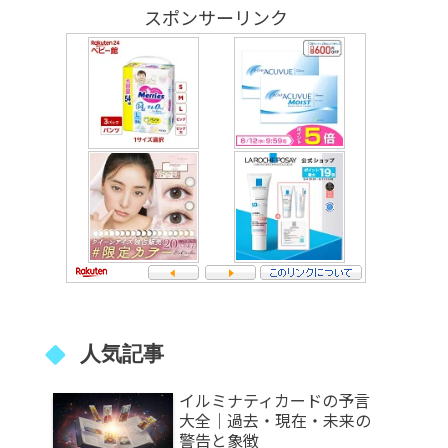
スポンサーリンク
人気記事
イルミナティカードの予言
大全｜過去・現在・未来の
警告と象徴