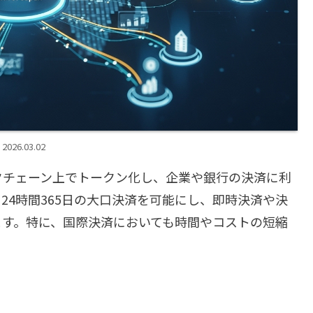
2026.03.02
クチェーン上でトークン化し、企業や銀行の決済に利
24時間365日の大口決済を可能にし、即時決済や決
ます。特に、国際決済においても時間やコストの短縮