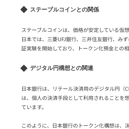
ステーブルコインとの関係
ステーブルコインは、価格が安定している仮
日本では、三菱UFJ銀行、三井住友銀行、み
証実験を開始しており、トークン化預金との
デジタル円構想との関連
日本銀行は、リテール決済用のデジタル円（C
は、個人の決済手段として利用されることを
ています。
このように、日本銀行のトークン化構想は、