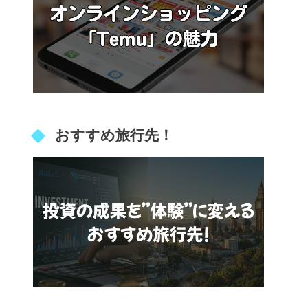
おすすめ旅行先！