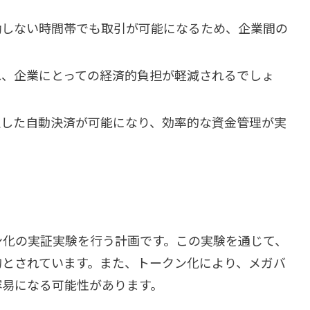
稼働しない時間帯でも取引が可能になるため、企業間の
。
まれ、企業にとっての経済的負担が軽減されるでしょ
設定した自動決済が可能になり、効率的な資金管理が実
ン化の実証実験を行う計画です。この実験を通じて、
的とされています。また、トークン化により、メガバ
容易になる可能性があります。