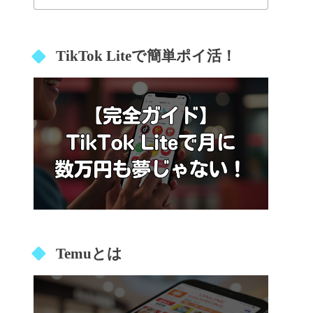
TikTok Liteで簡単ポイ活！
Temuとは