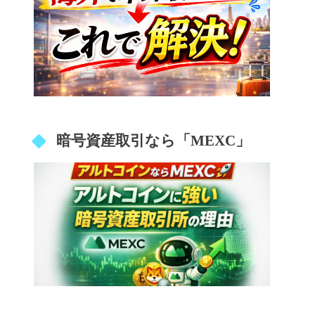
暗号資産取引なら「MEXC」