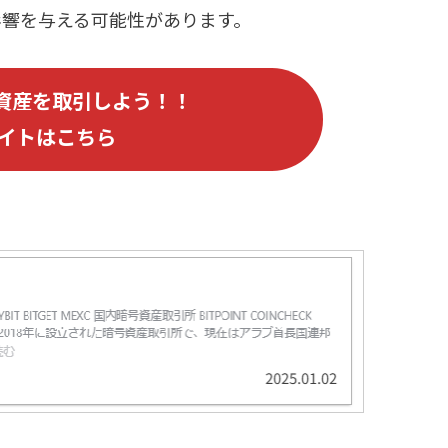
影響を与える可能性があります。
資産を取引しよう！！
イトはこちら