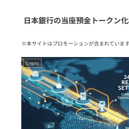
日本銀行の当座預金トークン化
※本サイトはプロモーションが含まれていま
Crypto