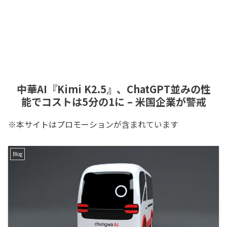
中華AI『Kimi K2.5』、ChatGPT並みの性
能でコストは5分の1に – 米国企業が警戒
※本サイトはプロモーションが含まれています
Blog