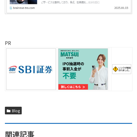
PR
Blog
関連記事