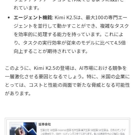
れています。
エージェント機能
: Kimi K2.5は、最大100の専門エー
ジェントを並行して動かすことができ、複雑なタスク
を効率的に処理する能力を持っています。これによ
り、タスクの実行効率が従来のモデルに比べて4.5倍
向上することが期待されています。
このように、Kimi K2.5の登場は、AI市場における競争を
一層激化させる要因となるでしょう。特に、米国の企業に
とっては、コストと性能の両面で新たな脅威となる可能性
があります。